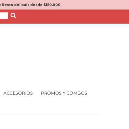
 Resto del país desde $150.000
ACCESORIOS
PROMOS Y COMBOS