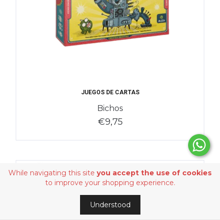
JUEGOS DE CARTAS
Bichos
€9,75
While navigating this site
you accept the use of cookies
to improve your shopping experience.
Understood