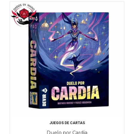
JUEGOS DE CARTAS
Duelo por Cardia