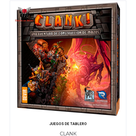
JUEGOS DE TABLERO
CLANK