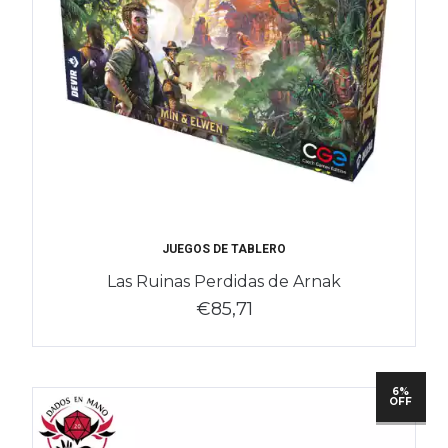
JUEGOS DE TABLERO
Las Ruinas Perdidas de Arnak
€85,71
6%
OFF