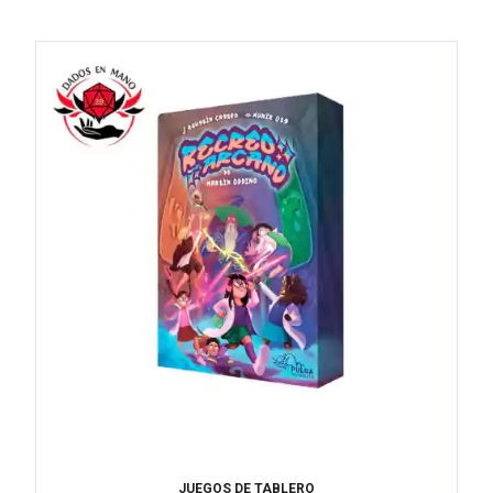
JUEGOS DE TABLERO