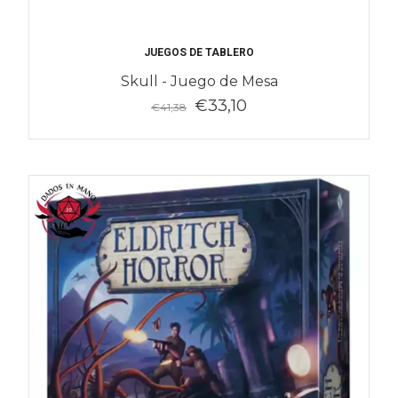
JUEGOS DE TABLERO
Skull - Juego de Mesa
€33,10
€41,38