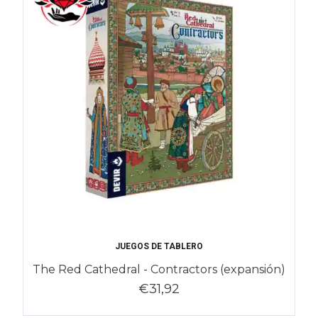
JUEGOS DE TABLERO
The Red Cathedral - Contractors (expansión)
€31,92