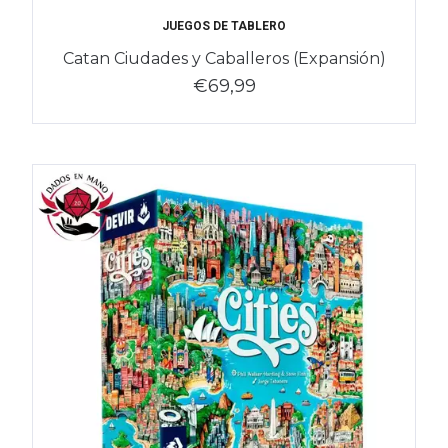
JUEGOS DE TABLERO
Catan Ciudades y Caballeros (Expansión)
€69,99