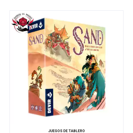
JUEGOS DE TABLERO