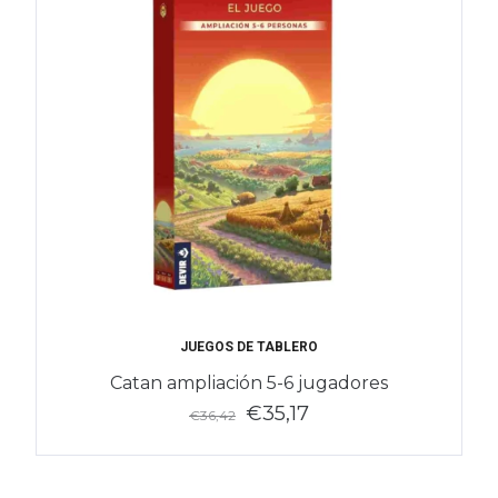
JUEGOS DE TABLERO
Catan ampliación 5-6 jugadores
€35,17
€36,42