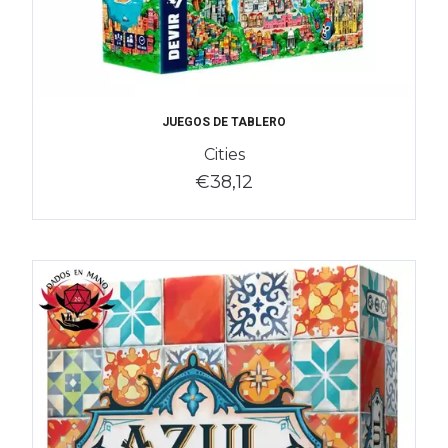
JUEGOS DE TABLERO
Cities
€38,12