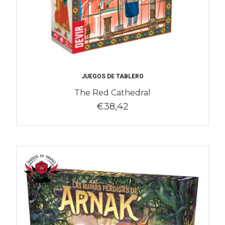
JUEGOS DE TABLERO
The Red Cathedral
€38,42