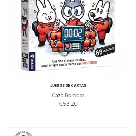
JUEGOS DE CARTAS
Caza Bombas
€53,20