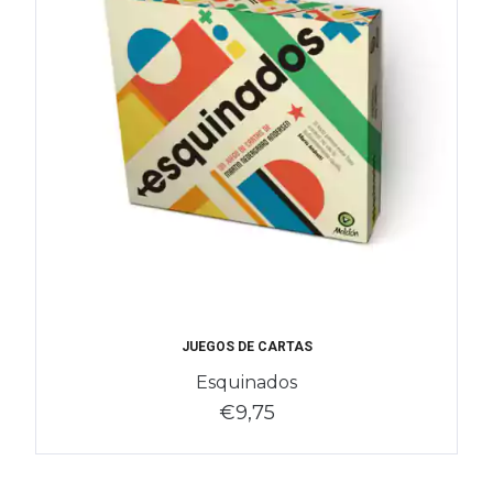
JUEGOS DE CARTAS
Esquinados
€9,75