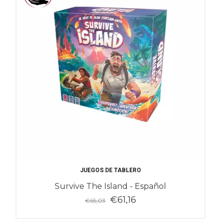
JUEGOS DE TABLERO
Survive The Island - Español
€61,16
€65,03