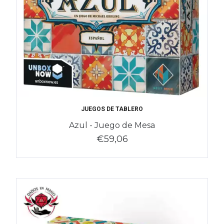
JUEGOS DE TABLERO
Azul - Juego de Mesa
€59,06