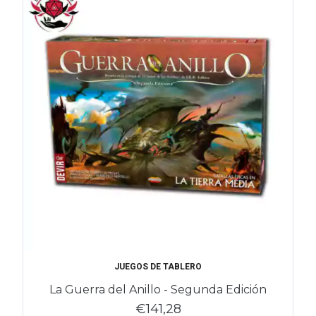
JUEGOS DE TABLERO
La Guerra del Anillo - Segunda Edición
€141,28