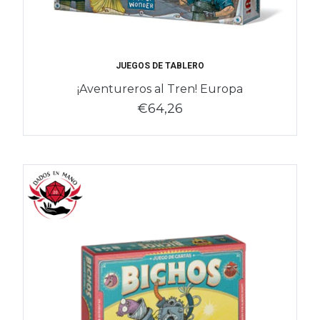
JUEGOS DE TABLERO
¡Aventureros al Tren! Europa
€64,26