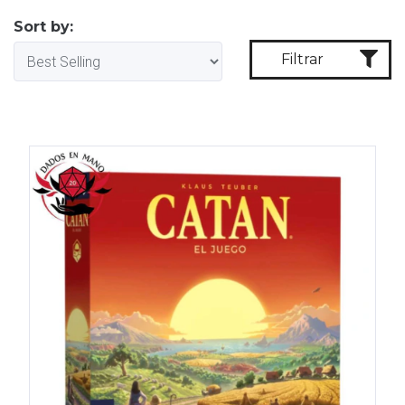
Sort by:
Filtrar