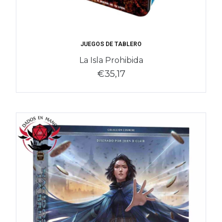
JUEGOS DE TABLERO
La Isla Prohibida
€35,17