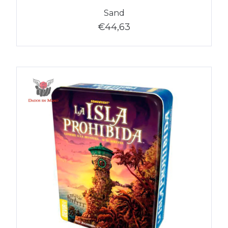
Sand
€44,63