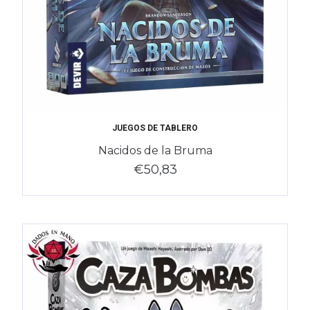
JUEGOS DE TABLERO
Nacidos de la Bruma
€50,83