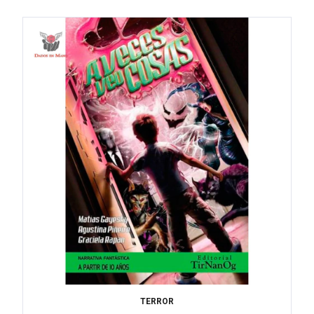
TERROR