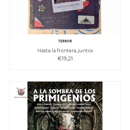
TERROR
Hasta la frontera, juntos
€19,21