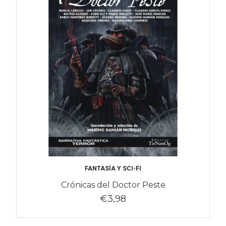
FANTASÍA Y SCI-FI
Crónicas del Doctor Peste
€3,98