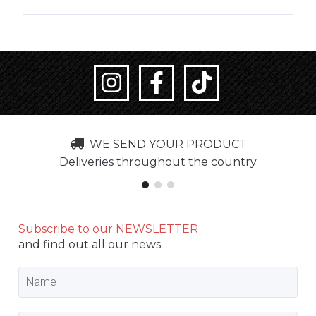
WE SEND YOUR PRODUCT
Deliveries throughout the country
Subscribe to our NEWSLETTER
and find out all our news.