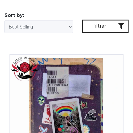
Sort by:
Filtrar