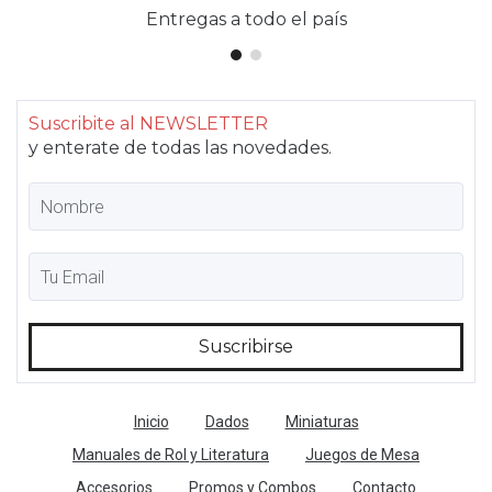
Entregas a todo el país
Suscribite al NEWSLETTER
y enterate de todas las novedades.
Inicio
Dados
Miniaturas
Manuales de Rol y Literatura
Juegos de Mesa
Accesorios
Promos y Combos
Contacto