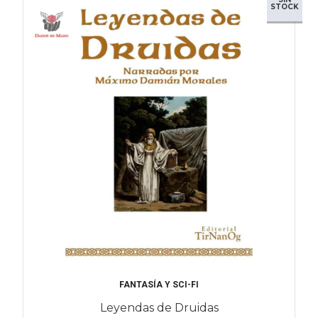
STOCK
FANTASÍA Y SCI-FI
Leyendas de Druidas