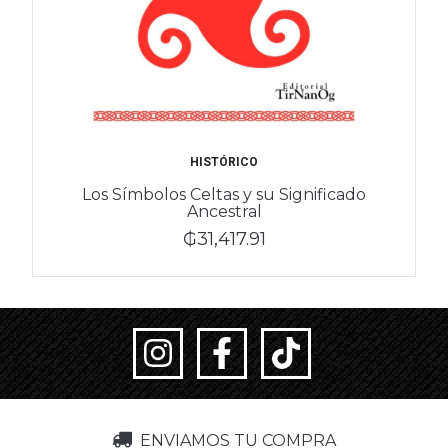
HISTÓRICO
Los Símbolos Celtas y su Significado
Ancestral
₲31,417.91
ENVIAMOS TU COMPRA