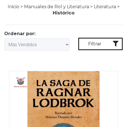
Inicio
>
Manuales de Rol y Literatura
>
Literatura
>
Histórico
Ordenar por:
Filtrar