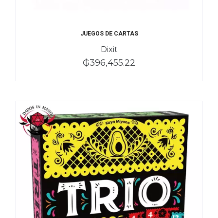
JUEGOS DE CARTAS
Dixit
₲396,455.22