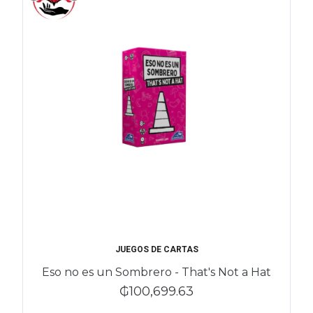
JUEGOS DE CARTAS
Eso no es un Sombrero - That's Not a Hat
₲100,699.63