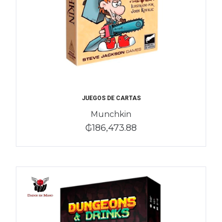
JUEGOS DE CARTAS
Munchkin
₲186,473.88