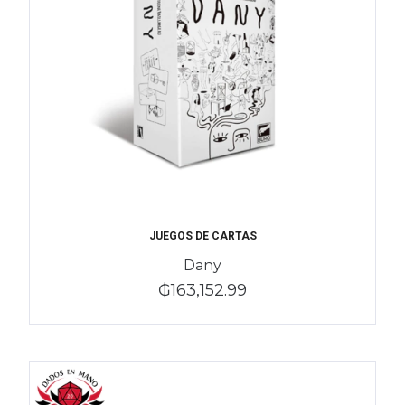
JUEGOS DE CARTAS
Dany
₲163,152.99