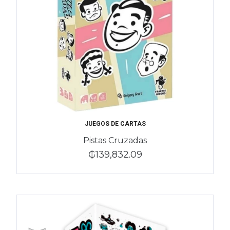
JUEGOS DE CARTAS
Pistas Cruzadas
₲139,832.09