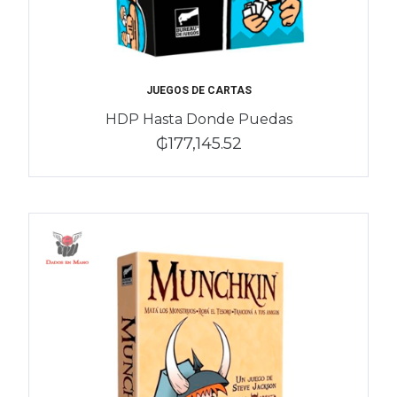
JUEGOS DE CARTAS
HDP Hasta Donde Puedas
₲177,145.52