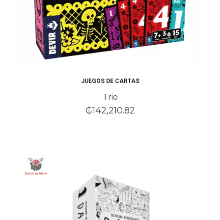
JUEGOS DE CARTAS
Trio
₲142,210.82