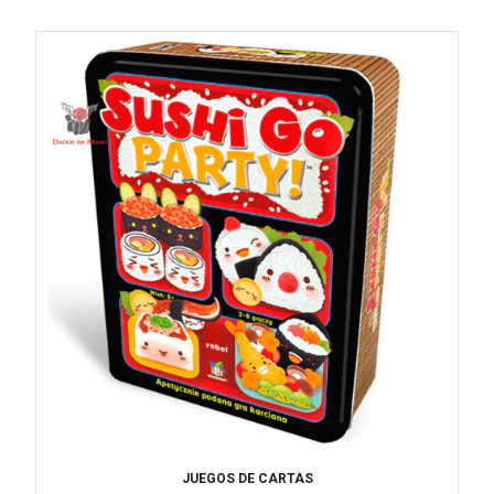
JUEGOS DE CARTAS