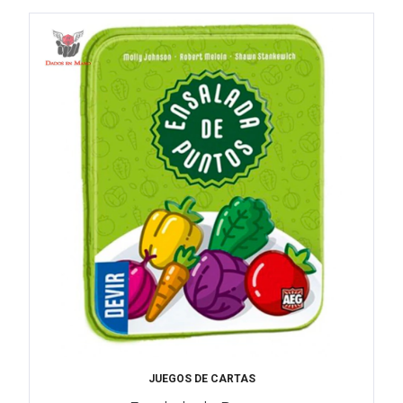
JUEGOS DE CARTAS