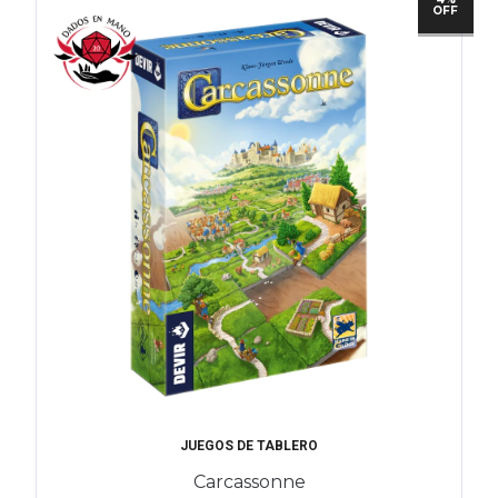
OFF
JUEGOS DE TABLERO
Carcassonne