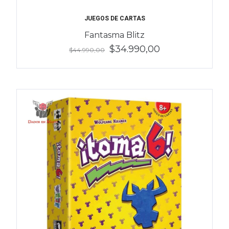
JUEGOS DE CARTAS
Fantasma Blitz
$34.990,00
$44.990,00