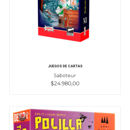
JUEGOS DE CARTAS
Saboteur
$24.980,00