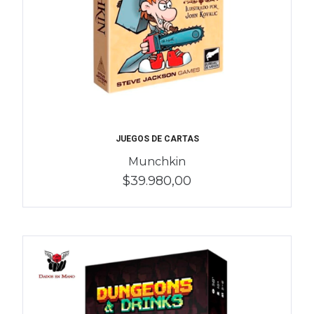
JUEGOS DE CARTAS
Munchkin
$39.980,00