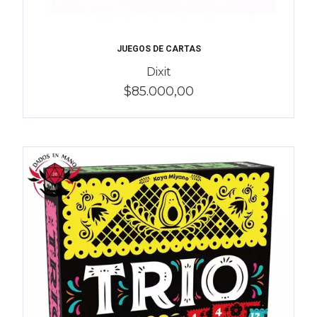
JUEGOS DE CARTAS
Dixit
$85.000,00