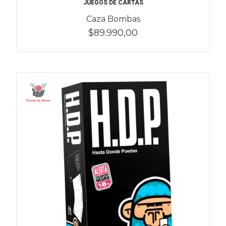
JUEGOS DE CARTAS
Caza Bombas
$89.990,00