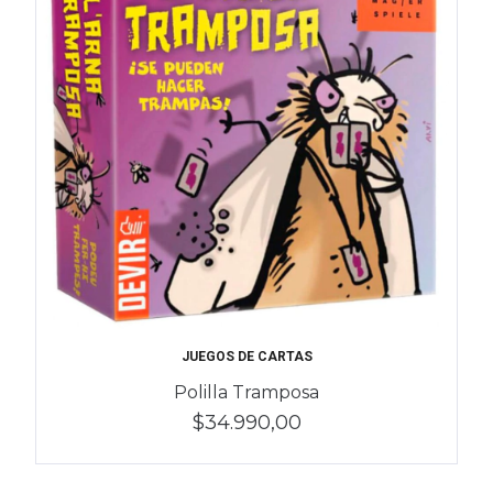
JUEGOS DE CARTAS
Polilla Tramposa
$34.990,00