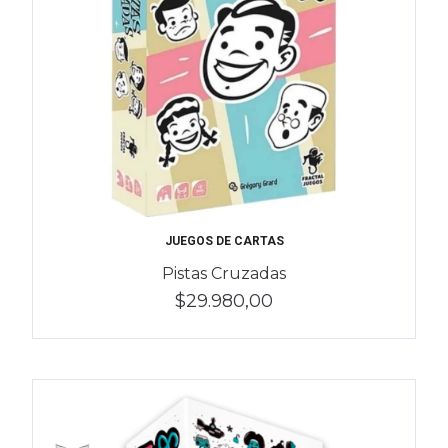
JUEGOS DE CARTAS
Pistas Cruzadas
$29.980,00