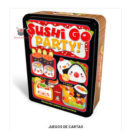
JUEGOS DE CARTAS