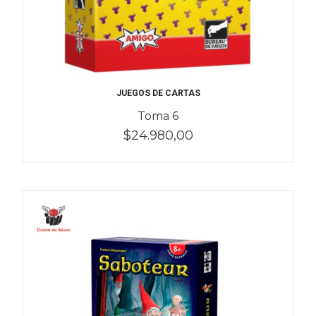
JUEGOS DE CARTAS
Toma 6
$24.980,00