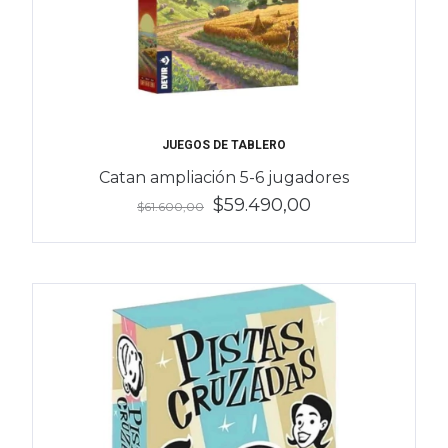
JUEGOS DE TABLERO
Catan ampliación 5-6 jugadores
$59.490,00
$61.600,00