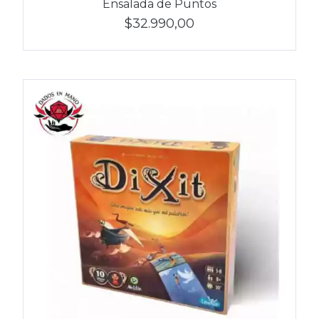
Ensalada de Puntos
$32.990,00