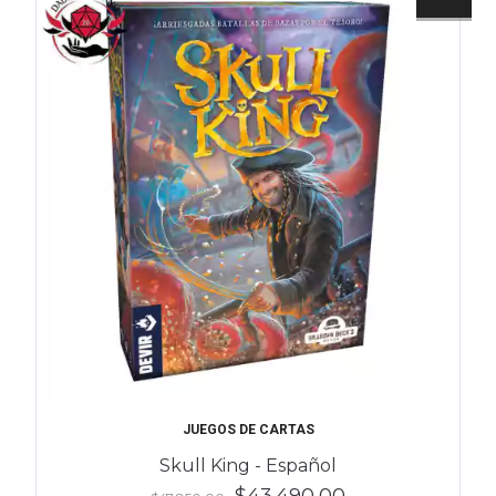
JUEGOS DE CARTAS
Skull King - Español
$43.490,00