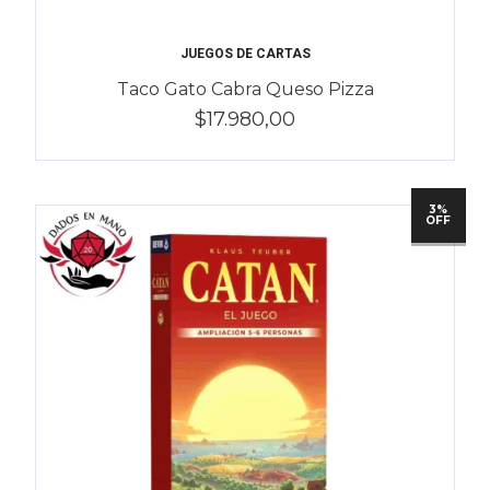
JUEGOS DE CARTAS
Taco Gato Cabra Queso Pizza
$17.980,00
3%
OFF