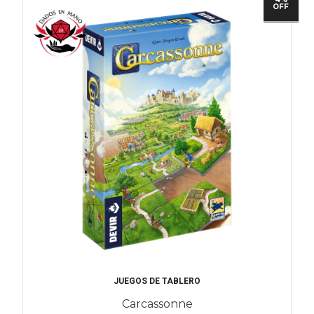
OFF
JUEGOS DE TABLERO
Carcassonne