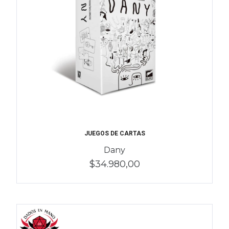
JUEGOS DE CARTAS
Dany
$34.980,00