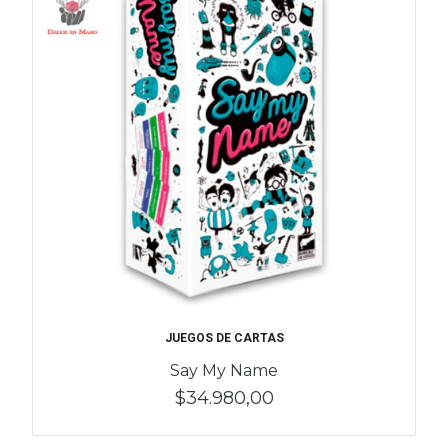
JUEGOS DE CARTAS
Say My Name
$34.980,00