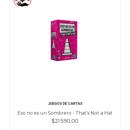
JUEGOS DE CARTAS
Eso no es un Sombrero - That's Not a Hat
$21.590,00