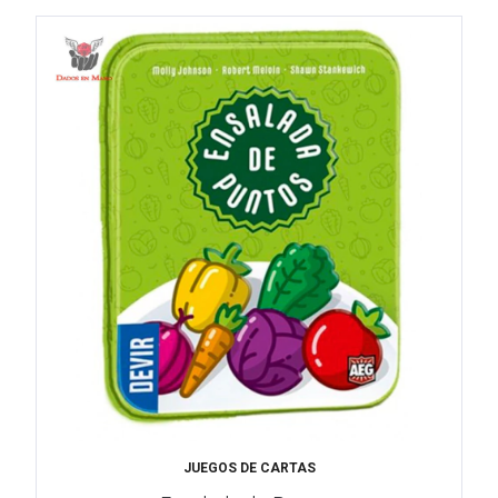
JUEGOS DE CARTAS