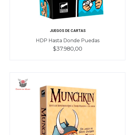
JUEGOS DE CARTAS
HDP Hasta Donde Puedas
$37.980,00