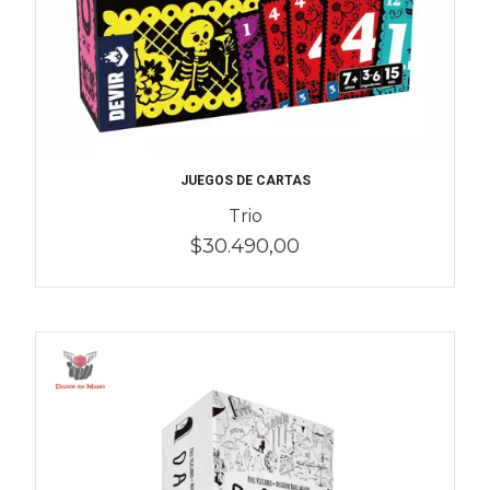
JUEGOS DE CARTAS
Trio
$30.490,00