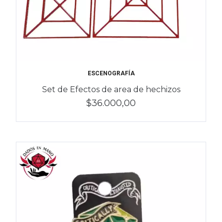
ESCENOGRAFÍA
Set de Efectos de area de hechizos
$36.000,00