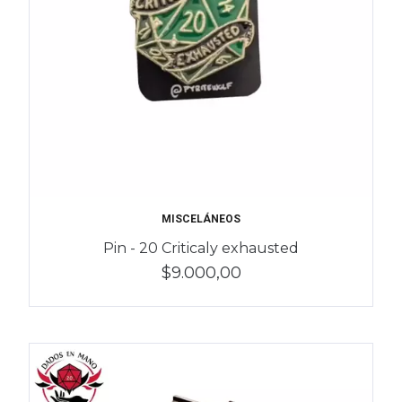
MISCELÁNEOS
Pin - 20 Criticaly exhausted
$9.000,00