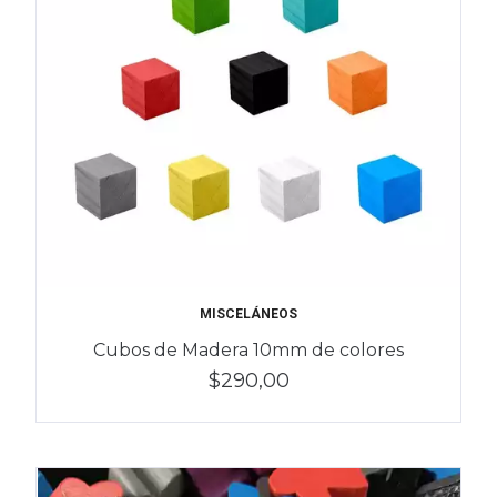
MISCELÁNEOS
Cubos de Madera 10mm de colores
$290,00