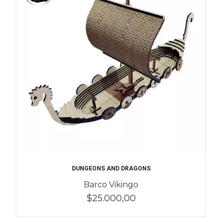
DUNGEONS AND DRAGONS
Barco Vikingo
$25.000,00