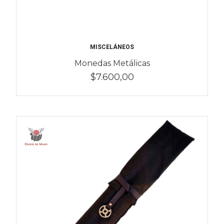
MISCELÁNEOS
Monedas Metálicas
$7.600,00