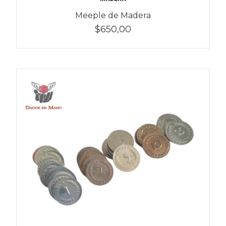
Meeple de Madera
$650,00