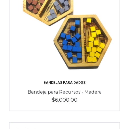
BANDEJAS PARA DADOS
Bandeja para Recursos - Madera
$6.000,00