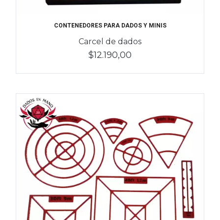
CONTENEDORES PARA DADOS Y MINIS
Carcel de dados
$12.190,00