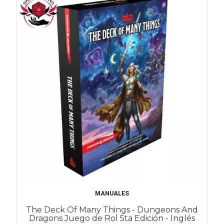
MANUALES
The Deck Of Many Things - Dungeons And
Dragons Juego de Rol 5ta Edición - Inglés