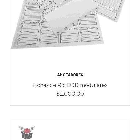
ANOTADORES
Fichas de Rol D&D modulares
$2.000,00