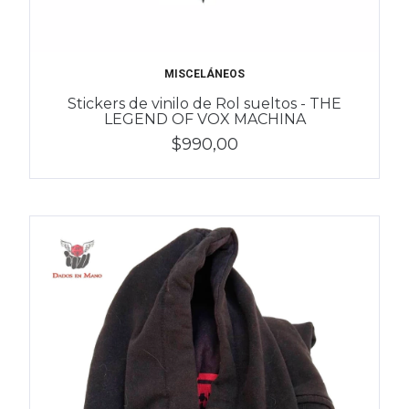
MISCELÁNEOS
Stickers de vinilo de Rol sueltos - THE
LEGEND OF VOX MACHINA
$990,00