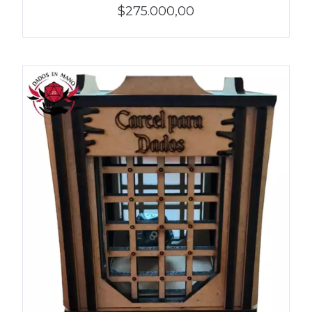
$275.000,00