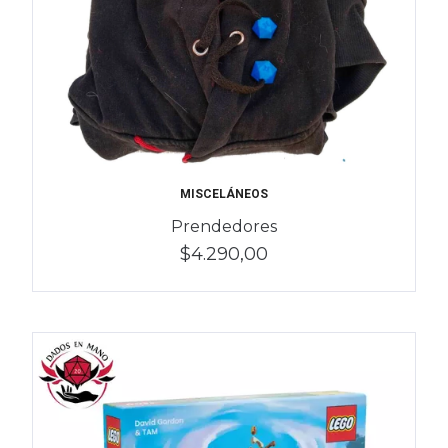
MISCELÁNEOS
Prendedores
$4.290,00