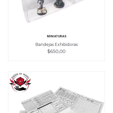
MINIATURAS
Bandejas Exhibidoras
$650,00