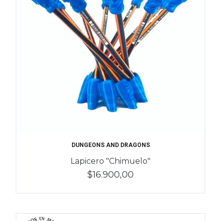
DUNGEONS AND DRAGONS
Lapicero "Chimuelo"
$16.900,00