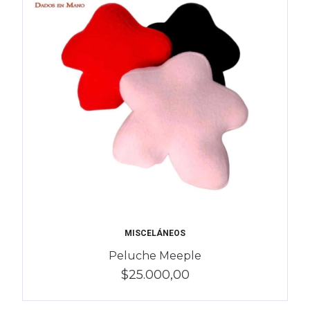
MISCELÁNEOS
Peluche Meeple
$25.000,00