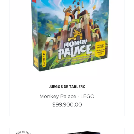
JUEGOS DE TABLERO
Monkey Palace - LEGO
$99.900,00