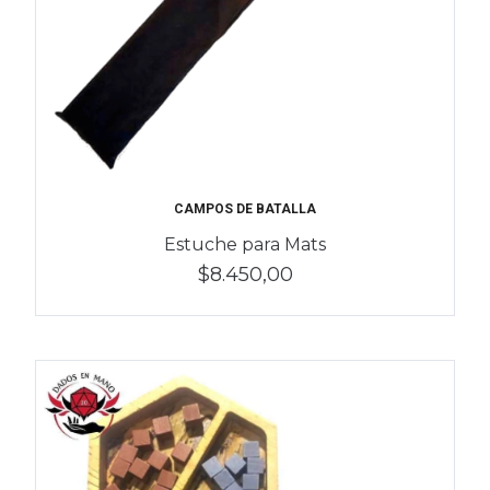
CAMPOS DE BATALLA
Estuche para Mats
$8.450,00