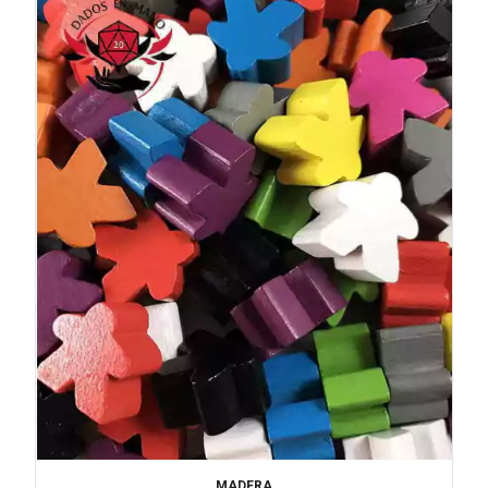
MADERA