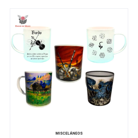
MISCELÁNEOS