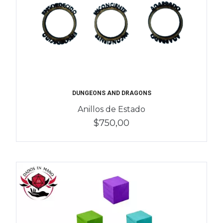
DUNGEONS AND DRAGONS
Anillos de Estado
$750,00