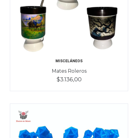
MISCELÁNEOS
Mates Roleros
$3.136,00