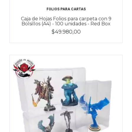
FOLIOS PARA CARTAS
Caja de Hojas Folios para carpeta con 9
Bolsillos (A4) - 100 unidades - Red Box
$49.980,00