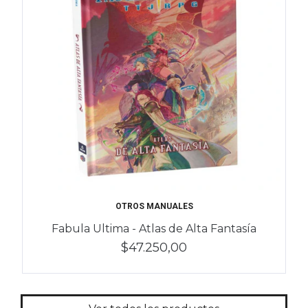
OTROS MANUALES
Fabula Ultima - Atlas de Alta Fantasía
$47.250,00