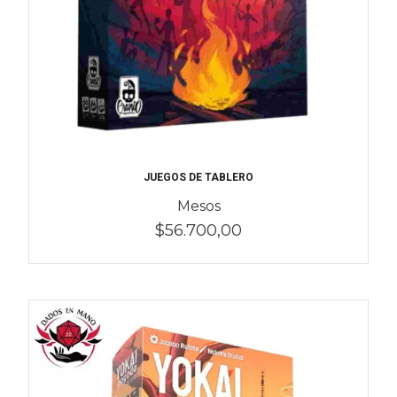
JUEGOS DE TABLERO
Mesos
$56.700,00