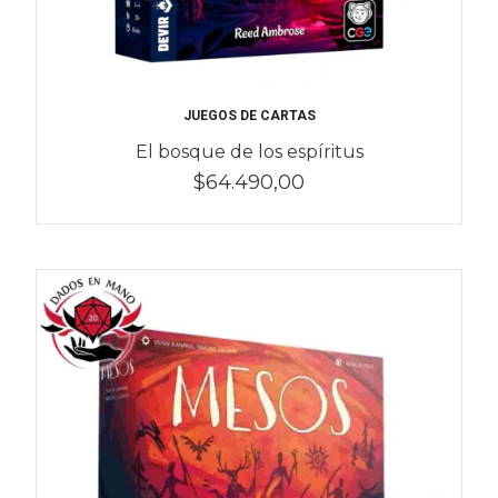
JUEGOS DE CARTAS
El bosque de los espíritus
$64.490,00