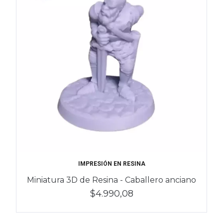
IMPRESIÓN EN RESINA
Miniatura 3D de Resina - Caballero anciano
$4.990,08