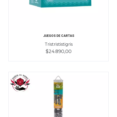
JUEGOS DE CARTAS
Tristrististigris
$24.890,00