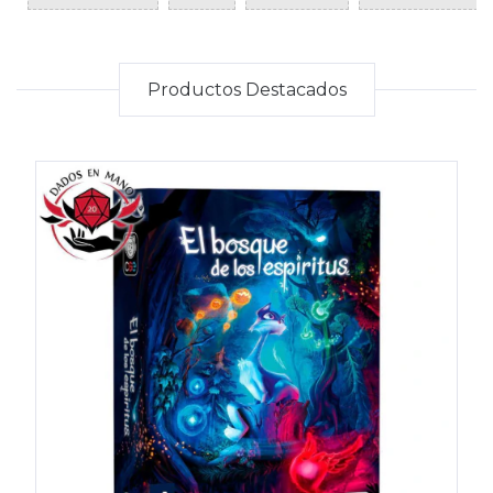
Productos Destacados