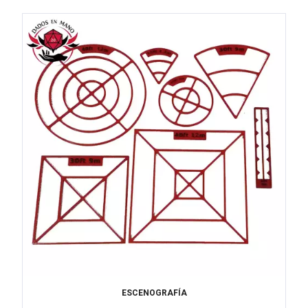
ESCENOGRAFÍA