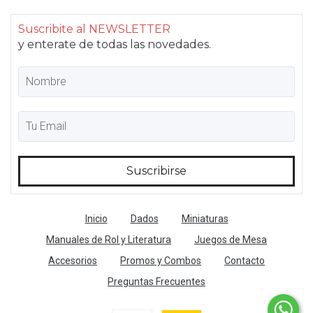
Suscribite al NEWSLETTER
y enterate de todas las novedades.
Inicio
Dados
Miniaturas
Manuales de Rol y Literatura
Juegos de Mesa
Accesorios
Promos y Combos
Contacto
Preguntas Frecuentes