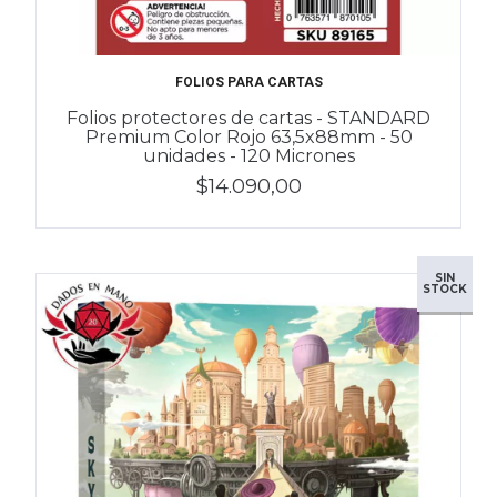
FOLIOS PARA CARTAS
Folios protectores de cartas - STANDARD
Premium Color Rojo 63,5x88mm - 50
unidades - 120 Micrones
$14.090,00
SIN
STOCK