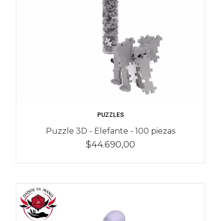
PUZZLES
Puzzle 3D - Elefante - 100 piezas
$44.690,00