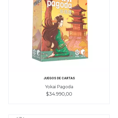
JUEGOS DE CARTAS
Yokai Pagoda
$34.990,00