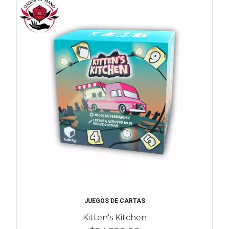
JUEGOS DE CARTAS
Kitten's Kitchen