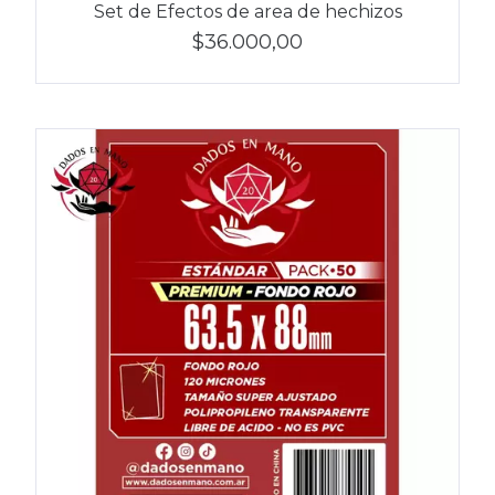
Set de Efectos de area de hechizos
$36.000,00