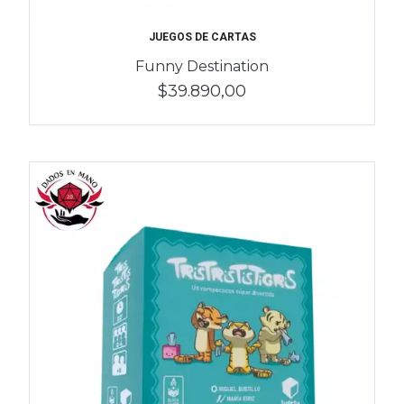
JUEGOS DE CARTAS
Funny Destination
$39.890,00