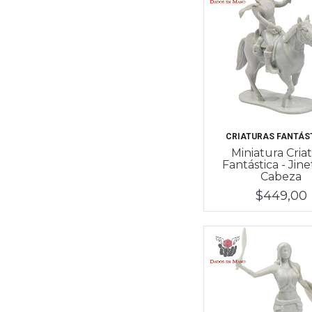
CRIATURAS FANTÁS
Miniatura Cria
Fantástica - Jine
Cabeza
$449,00