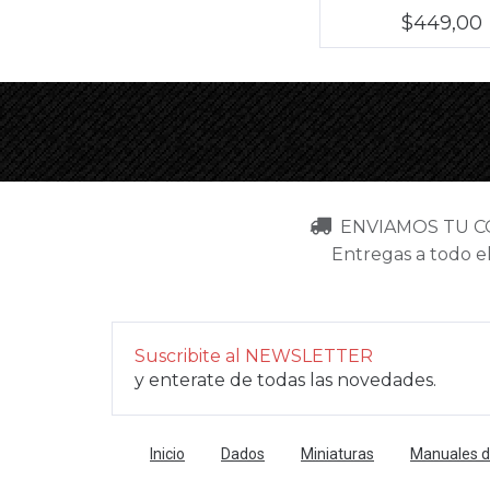
$449,00
ENVIAMOS TU 
Entregas a todo el
Suscribite al NEWSLETTER
y enterate de todas las novedades.
Inicio
Dados
Miniaturas
Manuales de