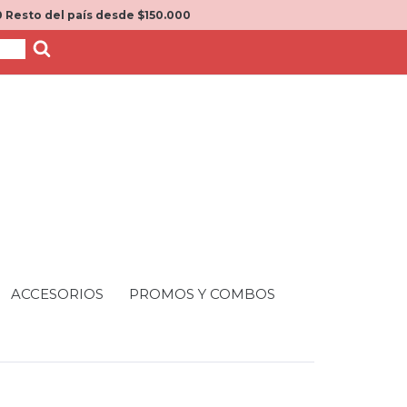
 Resto del país desde $150.000
ACCESORIOS
PROMOS Y COMBOS