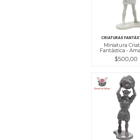
CRIATURAS FANTÁS
Miniatura Cria
Fantástica - Am
$500,00