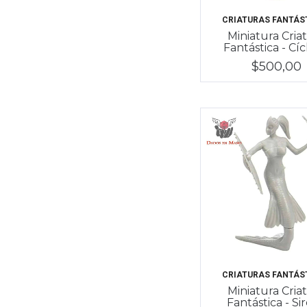
CRIATURAS FANTÁS
Miniatura Cria
Fantástica - Cí
$500,00
CRIATURAS FANTÁS
Miniatura Cria
Fantástica - Si