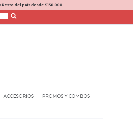
 Resto del país desde $150.000
ACCESORIOS
PROMOS Y COMBOS