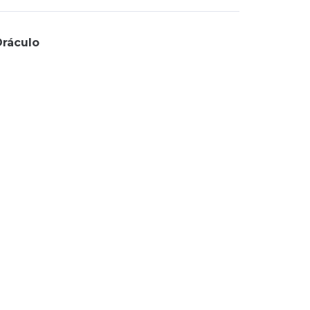
ráculo