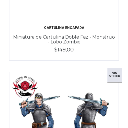
CARTULINA ENCAPADA
Miniatura de Cartulina Doble Faz - Monstruo
- Lobo Zombie
$149,00
SIN
STOCK