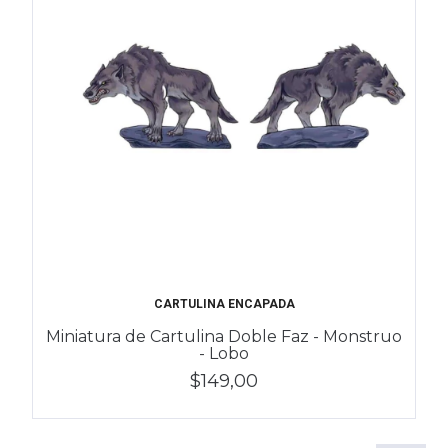
CARTULINA ENCAPADA
Miniatura de Cartulina Doble Faz - Monstruo
- Lobo
$149,00