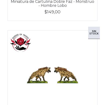
Miniatura de Cartulina Doble Faz - Monstruo
- Hombre Lobo
$149,00
SIN
STOCK