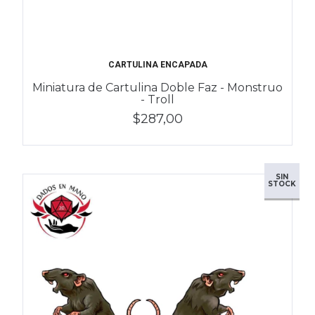
CARTULINA ENCAPADA
Miniatura de Cartulina Doble Faz - Monstruo
- Troll
$287,00
SIN
STOCK