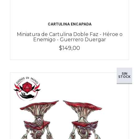
CARTULINA ENCAPADA
Miniatura de Cartulina Doble Faz - Héroe o
Enemigo - Guerrero Duergar
$149,00
SIN
STOCK