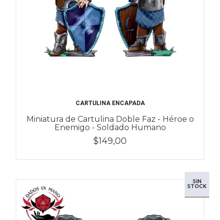
CARTULINA ENCAPADA
Miniatura de Cartulina Doble Faz - Héroe o
Enemigo - Soldado Humano
$149,00
SIN
STOCK