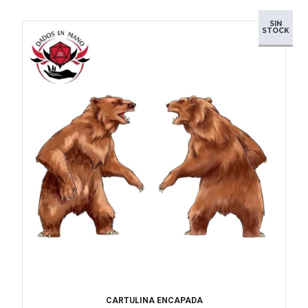
SIN
STOCK
CARTULINA ENCAPADA