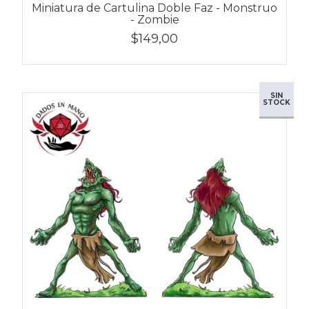
Miniatura de Cartulina Doble Faz - Monstruo
- Zombie
$149,00
SIN
STOCK