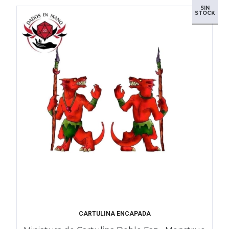
SIN
STOCK
CARTULINA ENCAPADA