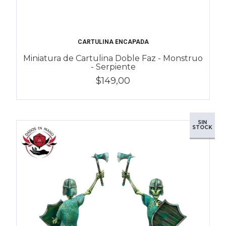
CARTULINA ENCAPADA
Miniatura de Cartulina Doble Faz - Monstruo
- Serpiente
$149,00
SIN
STOCK