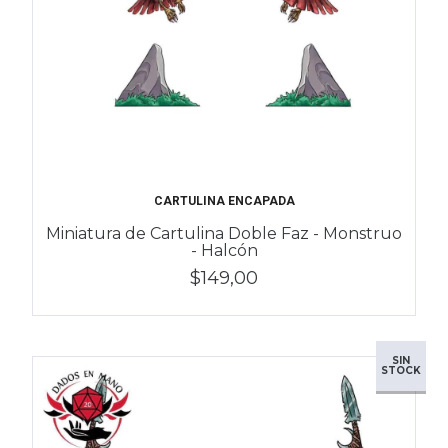
CARTULINA ENCAPADA
Miniatura de Cartulina Doble Faz - Monstruo
- Halcón
$149,00
SIN
STOCK