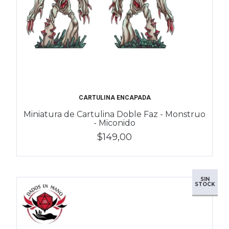
CARTULINA ENCAPADA
Miniatura de Cartulina Doble Faz - Monstruo
- Miconido
$149,00
SIN
STOCK