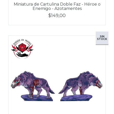
Miniatura de Cartulina Doble Faz - Héroe o
Enemigo - Azotamentes
$149,00
SIN
STOCK