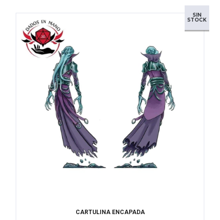
SIN
STOCK
CARTULINA ENCAPADA