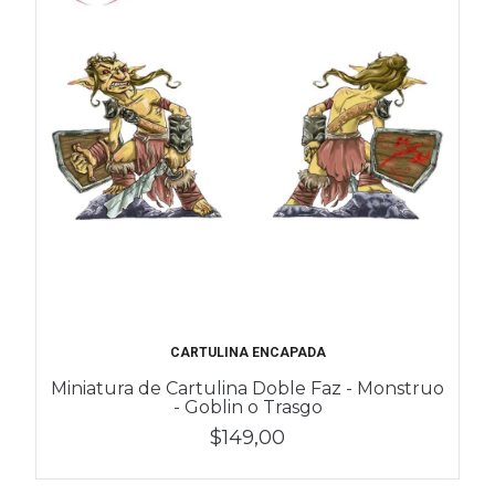
CARTULINA ENCAPADA
Miniatura de Cartulina Doble Faz - Monstruo
- Goblin o Trasgo
$149,00