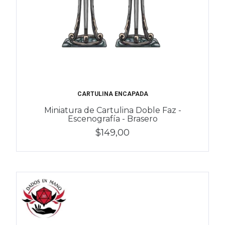
CARTULINA ENCAPADA
Miniatura de Cartulina Doble Faz -
Escenografía - Brasero
$149,00