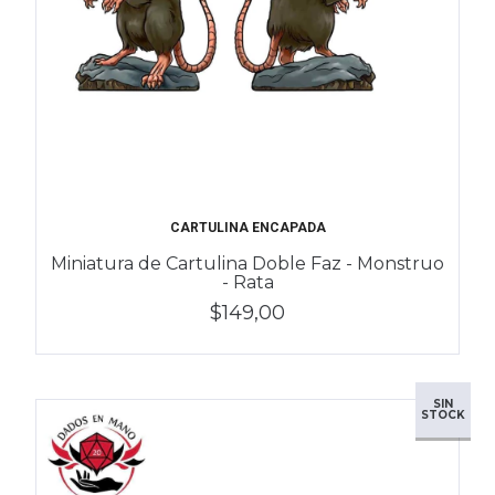
CARTULINA ENCAPADA
Miniatura de Cartulina Doble Faz - Monstruo
- Rata
$149,00
SIN
STOCK