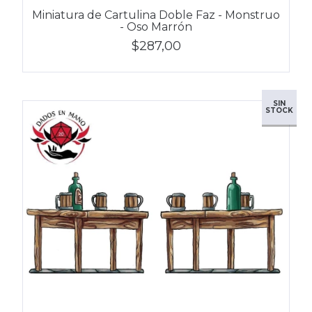
Miniatura de Cartulina Doble Faz - Monstruo
- Oso Marrón
$287,00
SIN
STOCK