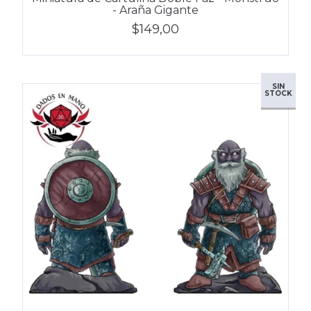
- Araña Gigante
$149,00
SIN
STOCK