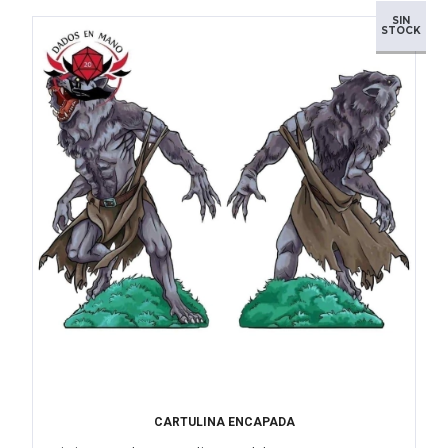
SIN
STOCK
CARTULINA ENCAPADA