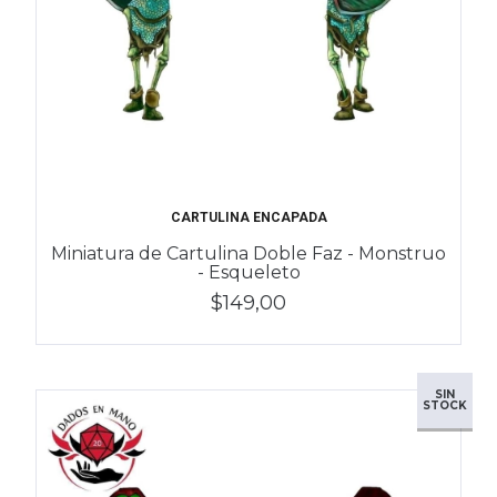
CARTULINA ENCAPADA
Miniatura de Cartulina Doble Faz - Monstruo
- Esqueleto
$149,00
SIN
STOCK