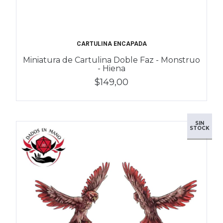
CARTULINA ENCAPADA
Miniatura de Cartulina Doble Faz - Monstruo
- Hiena
$149,00
SIN
STOCK