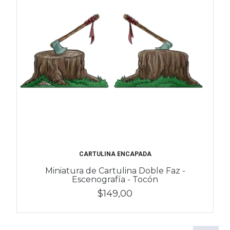
CARTULINA ENCAPADA
Miniatura de Cartulina Doble Faz -
Escenografía - Tocón
$149,00