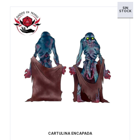
SIN
STOCK
CARTULINA ENCAPADA