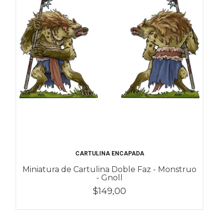
CARTULINA ENCAPADA
Miniatura de Cartulina Doble Faz - Monstruo
- Gnoll
$149,00