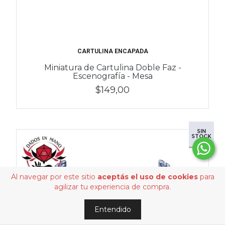
CARTULINA ENCAPADA
Miniatura de Cartulina Doble Faz -
Escenografía - Mesa
$149,00
SIN
STOCK
Al navegar por este sitio
aceptás el uso de cookies
para
agilizar tu experiencia de compra.
Entendido