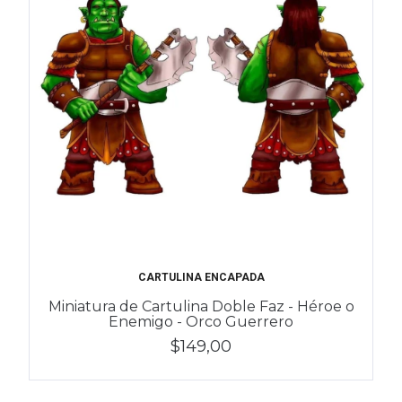
CARTULINA ENCAPADA
Miniatura de Cartulina Doble Faz - Héroe o
Enemigo - Orco Guerrero
$149,00