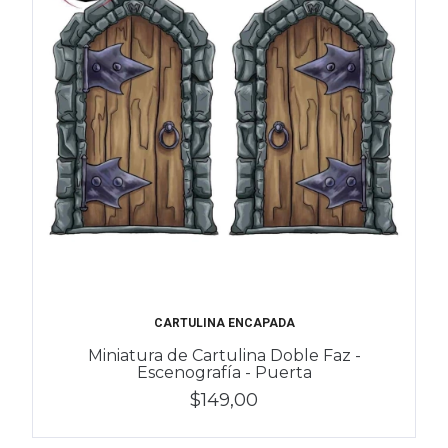
CARTULINA ENCAPADA
Miniatura de Cartulina Doble Faz -
Escenografía - Puerta
$149,00