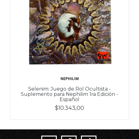
NEPHILIM
Selenim: Juego de Rol Ocultista -
Suplemento para Nephilim 1ra Edición -
Español
$10.343,00