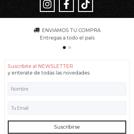
ENVIAMOS TU COMPRA
Entregas a todo el país
Suscribite al NEWSLETTER
y enterate de todas las novedades.