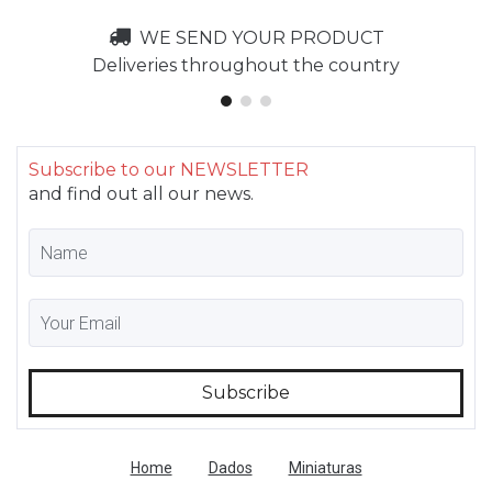
WE SEND YOUR PRODUCT
Deliveries throughout the country
Subscribe to our NEWSLETTER
and find out all our news.
Home
Dados
Miniaturas