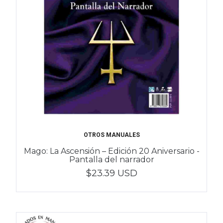
OTROS MANUALES
Mago: La Ascensión – Edición 20 Aniversario -
Pantalla del narrador
$23.39 USD