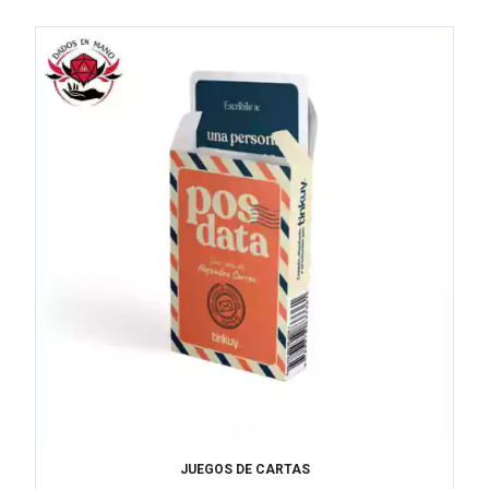
JUEGOS DE CARTAS