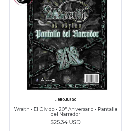
LIBROJUEGO
Wraith - El Olvido - 20° Aniversario - Pantalla
del Narrador
$25.34 USD