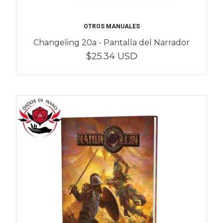
OTROS MANUALES
Changeling 20a - Pantalla del Narrador
$25.34 USD