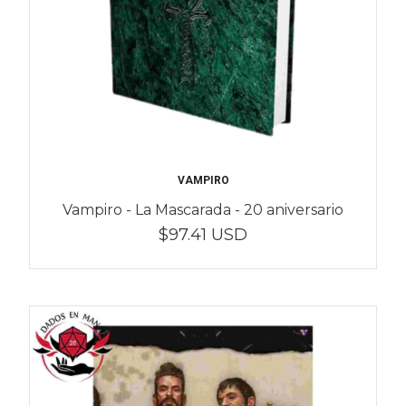
VAMPIRO
Vampiro - La Mascarada - 20 aniversario
$97.41 USD