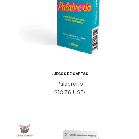
JUEGOS DE CARTAS
Palabrerío
$10.76 USD