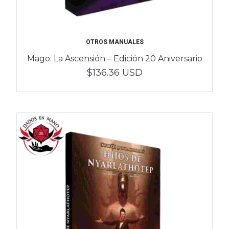
OTROS MANUALES
Mago: La Ascensión – Edición 20 Aniversario
$136.36 USD