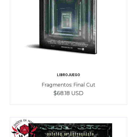
LIBROJUEGO
Fragmentos: Final Cut
$68.18 USD