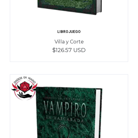
LIBROJUEGO
Villa y Corte
$126.57 USD