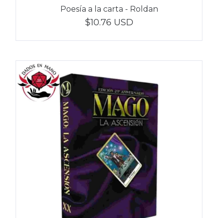
Poesía a la carta - Roldan
$10.76 USD