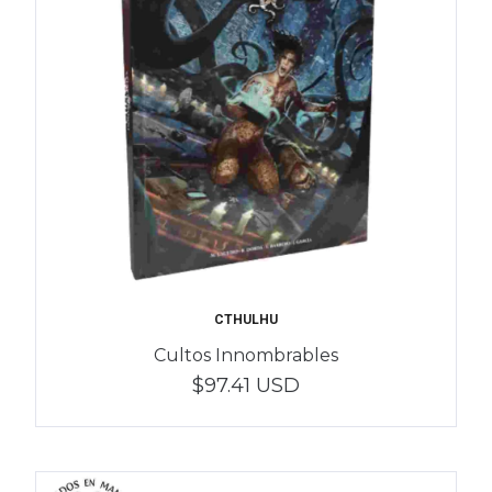
CTHULHU
Cultos Innombrables
$97.41 USD