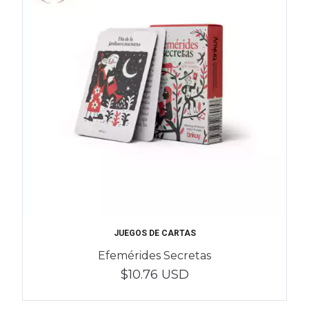
JUEGOS DE CARTAS
Efemérides Secretas
$10.76 USD