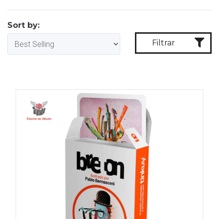
Sort by:
Filtrar