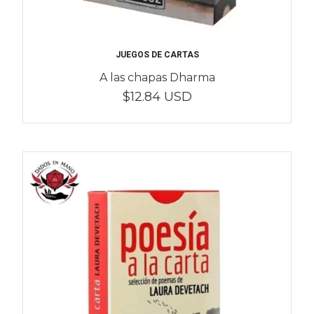
JUEGOS DE CARTAS
A las chapas Dharma
$12.84 USD