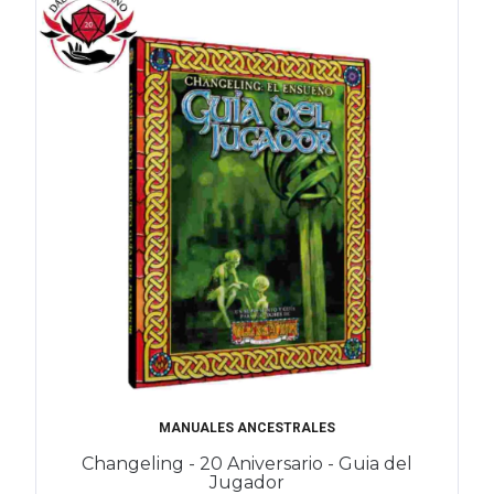
MANUALES ANCESTRALES
Changeling - 20 Aniversario - Guia del
Jugador