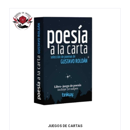
JUEGOS DE CARTAS