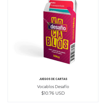
JUEGOS DE CARTAS
Vocablos Desafío
$10.76 USD