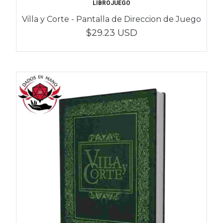
LIBROJUEGO
Villa y Corte - Pantalla de Direccion de Juego
$29.23 USD