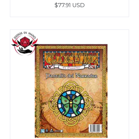
$77.91 USD