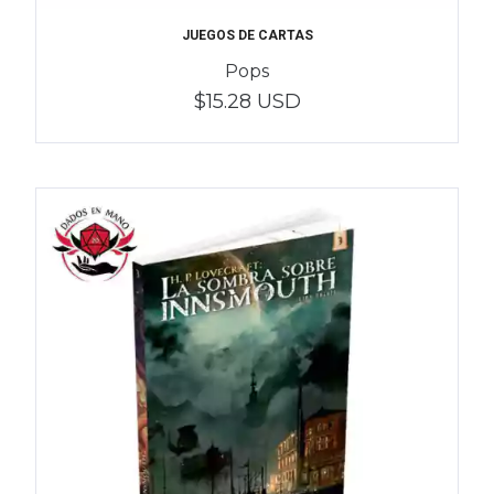
JUEGOS DE CARTAS
Pops
$15.28 USD