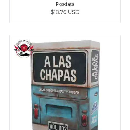
Posdata
$10.76 USD