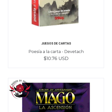
JUEGOS DE CARTAS
Poesía a la carta - Devetach
$10.76 USD