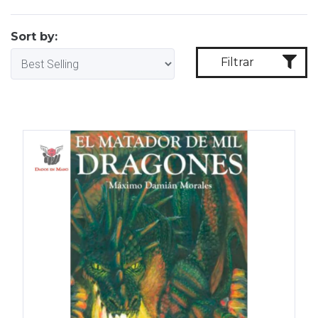
Sort by:
Filtrar