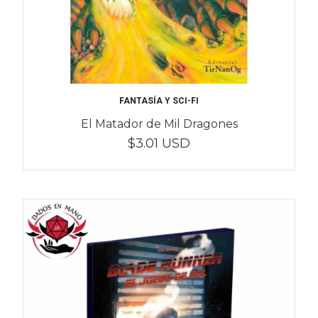
FANTASÍA Y SCI-FI
El Matador de Mil Dragones
$3.01 USD