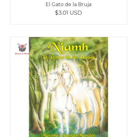
El Gato de la Bruja
$3.01 USD