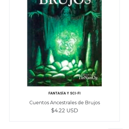
FANTASÍA Y SCI-FI
Cuentos Ancestrales de Brujos
$4.22 USD