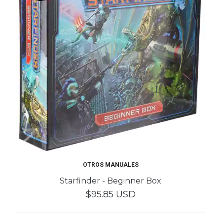
OTROS MANUALES
Starfinder - Beginner Box
$95.85 USD