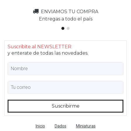
ENVIAMOS TU COMPRA
Entregas a todo el país
Suscribite al NEWSLETTER
y enterate de todas las novedades.
Inicio
Dados
Miniaturas