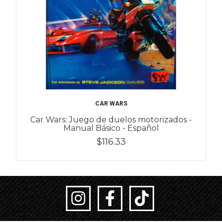
CAR WARS
Car Wars: Juego de duelos motorizados -
Manual Básico - Español
$116.33