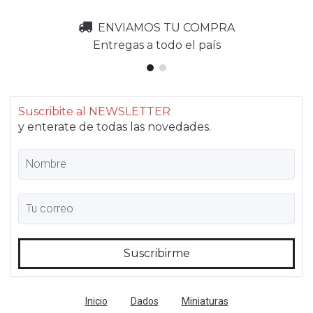
ENVIAMOS TU COMPRA
Entregas a todo el país
Suscribite al NEWSLETTER
y enterate de todas las novedades.
Inicio
Dados
Miniaturas