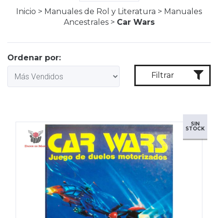
Inicio
>
Manuales de Rol y Literatura
>
Manuales
Ancestrales
>
Car Wars
Ordenar por:
Filtrar
SIN
STOCK