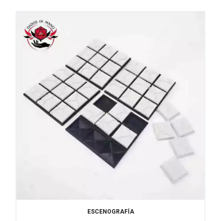
ESCENOGRAFÍA