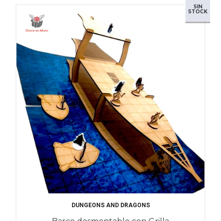
SIN
STOCK
DUNGEONS AND DRAGONS