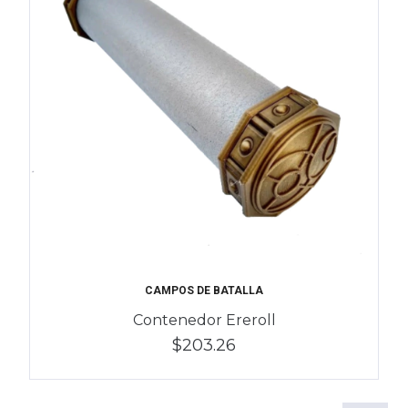
CAMPOS DE BATALLA
Contenedor Ereroll
$203.26