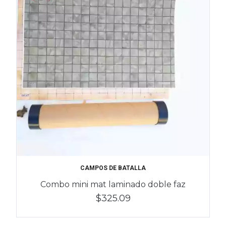
CAMPOS DE BATALLA
Combo mini mat laminado doble faz
$325.09