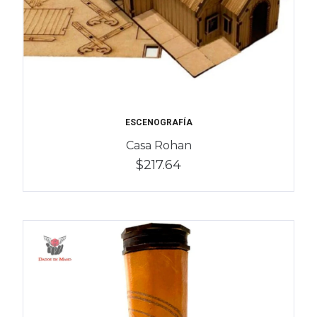
ESCENOGRAFÍA
Casa Rohan
$217.64