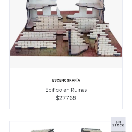
ESCENOGRAFÍA
Edificio en Ruinas
$277.68
SIN
STOCK