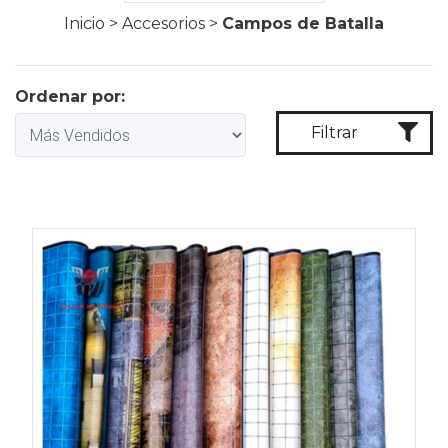
Inicio
>
Accesorios
>
Campos de Batalla
Ordenar por:
Filtrar