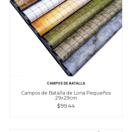
CAMPOS DE BATALLA
Campos de Batalla de Lona Pequeños
29x29cm
$99.44