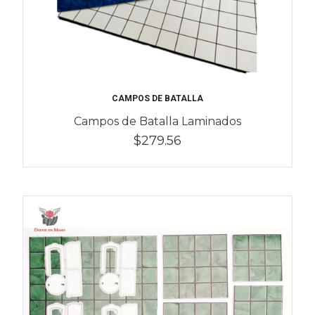
CAMPOS DE BATALLA
Campos de Batalla Laminados
$279.56