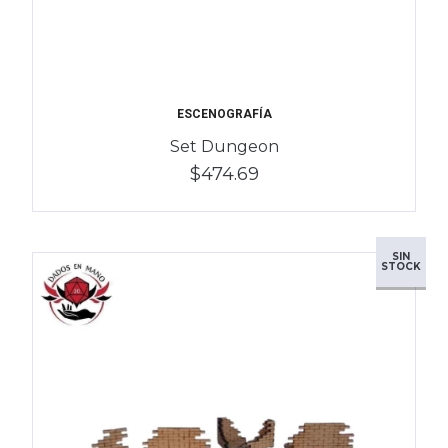
ESCENOGRAFÍA
Set Dungeon
$474.69
SIN
STOCK