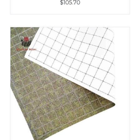
$105.70