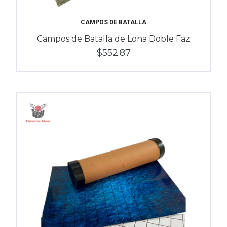
CAMPOS DE BATALLA
Campos de Batalla de Lona Doble Faz
$552.87