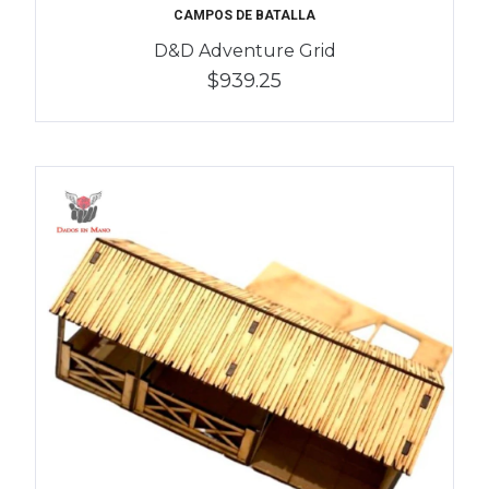
CAMPOS DE BATALLA
D&D Adventure Grid
$939.25