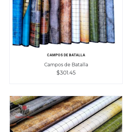
CAMPOS DE BATALLA
Campos de Batalla
$301.45