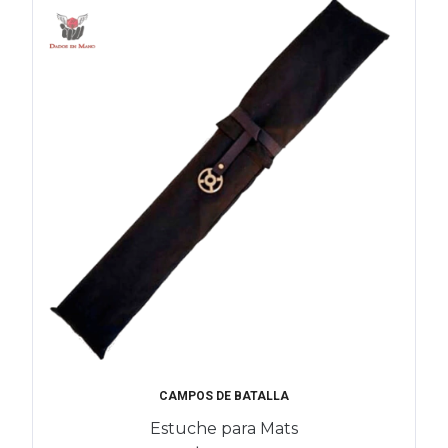
CAMPOS DE BATALLA
Estuche para Mats