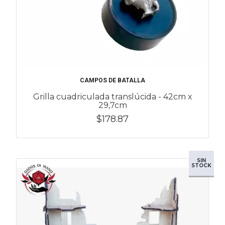
CAMPOS DE BATALLA
Grilla cuadriculada translúcida - 42cm x
29,7cm
$178.87
SIN
STOCK