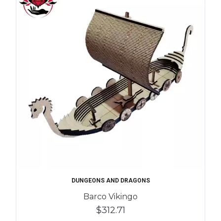
DUNGEONS AND DRAGONS
Barco Vikingo
$312.71