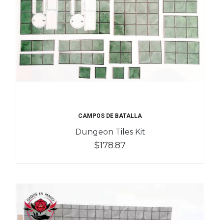
CAMPOS DE BATALLA
Dungeon Tiles Kit
$178.87