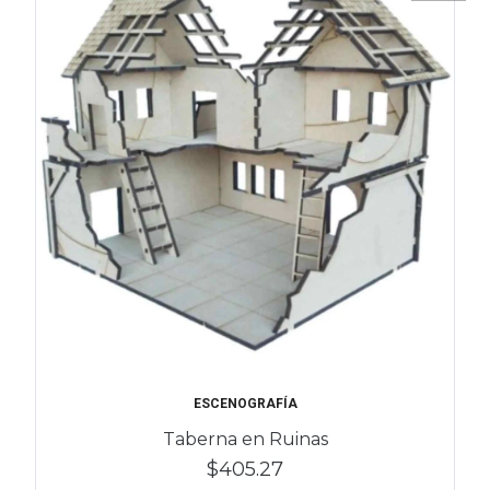
ESCENOGRAFÍA
Taberna en Ruinas
$405.27