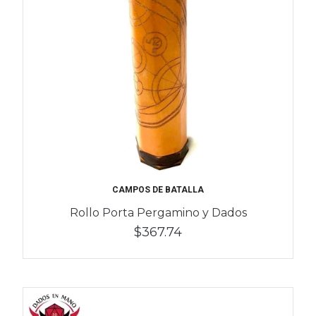
CAMPOS DE BATALLA
Rollo Porta Pergamino y Dados
$367.74