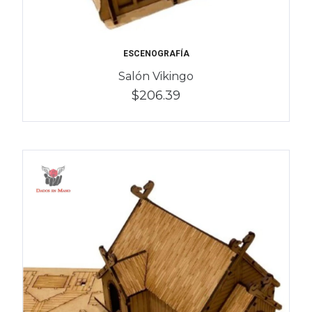
ESCENOGRAFÍA
Salón Vikingo
$206.39