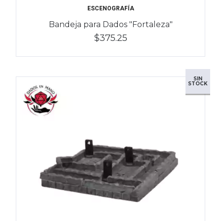
ESCENOGRAFÍA
​Bandeja para Dados "Fortaleza"
$375.25
SIN
STOCK