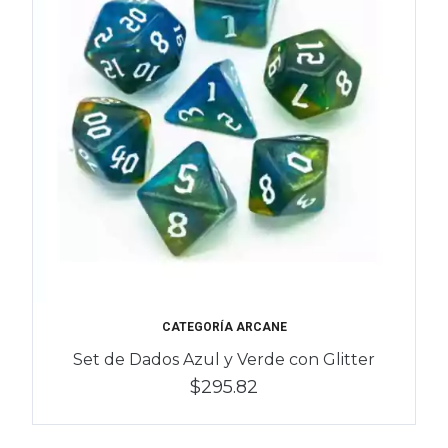
CATEGORÍA ARCANE
Set de Dados Azul y Verde con Glitter
$295.82