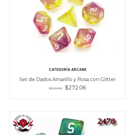
CATEGORÍA ARCANE
Set de Dados Amarillo y Rosa con Glitter
$272.06
$295.82