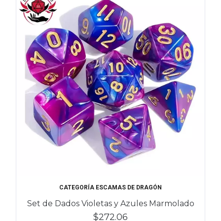
CATEGORÍA ESCAMAS DE DRAGÓN
Set de Dados Violetas y Azules Marmolado
$272.06