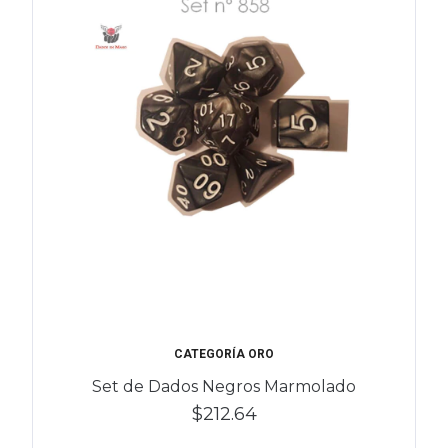
CATEGORÍA ORO
Set de Dados Negros Marmolado
$212.64