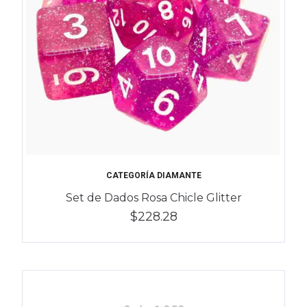
CATEGORÍA DIAMANTE
Set de Dados Rosa Chicle Glitter
$228.28