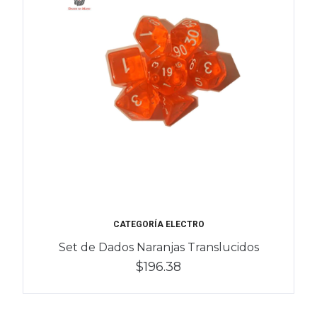
CATEGORÍA ELECTRO
Set de Dados Naranjas Translucidos
$196.38