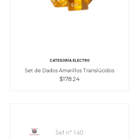
CATEGORÍA ELECTRO
Set de Dados Amarillos Translúcidos
$178.24