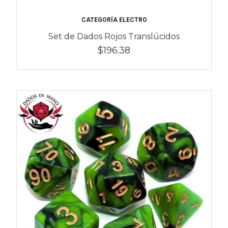
CATEGORÍA ELECTRO
Set de Dados Rojos Translúcidos
$196.38