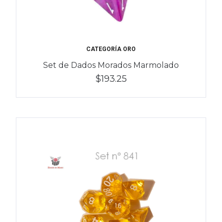
CATEGORÍA ORO
Set de Dados Morados Marmolado
$193.25