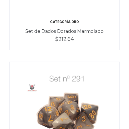
CATEGORÍA ORO
Set de Dados Dorados Marmolado
$212.64