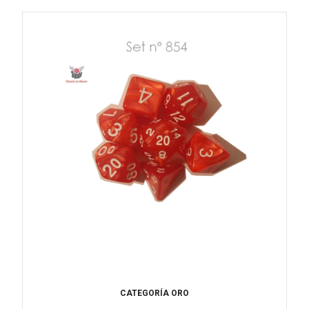
CATEGORÍA ORO