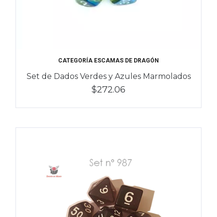
CATEGORÍA ESCAMAS DE DRAGÓN
Set de Dados Verdes y Azules Marmolados
$272.06