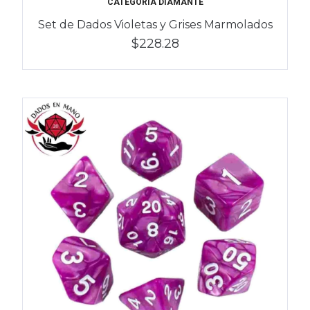
CATEGORÍA DIAMANTE
Set de Dados Violetas y Grises Marmolados
$228.28