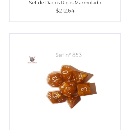
Set de Dados Rojos Marmolado
$212.64