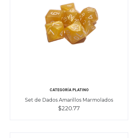
CATEGORÍA PLATINO
Set de Dados Amarillos Marmolados
$220.77