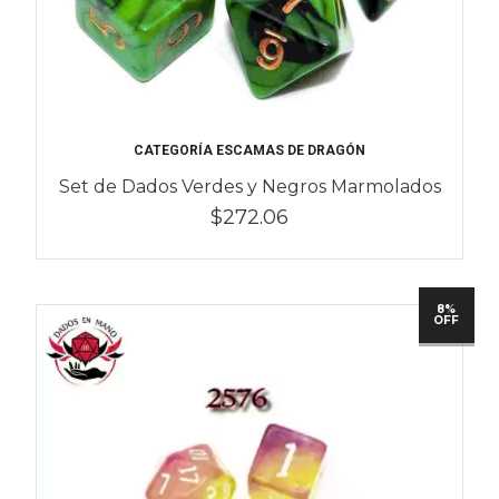
CATEGORÍA ESCAMAS DE DRAGÓN
Set de Dados Verdes y Negros Marmolados
$272.06
8%
OFF