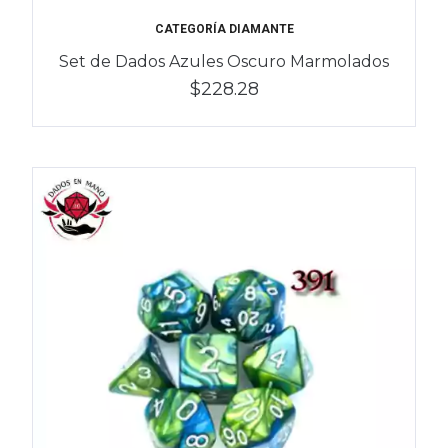
CATEGORÍA DIAMANTE
Set de Dados Azules Oscuro Marmolados
$228.28