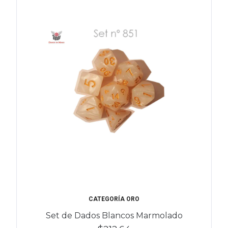
CATEGORÍA ORO
Set de Dados Blancos Marmolado