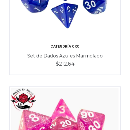
CATEGORÍA ORO
Set de Dados Azules Marmolado
$212.64