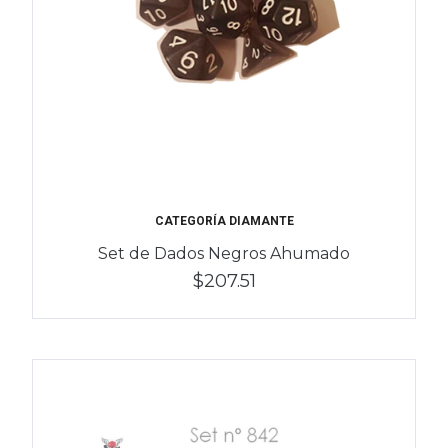
CATEGORÍA DIAMANTE
Set de Dados Negros Ahumado
$207.51