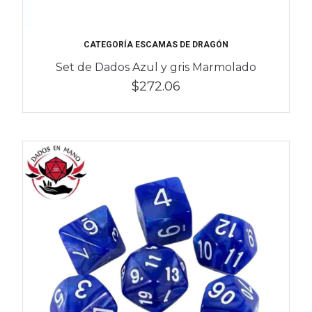
CATEGORÍA ESCAMAS DE DRAGÓN
Set de Dados Azul y gris Marmolado
$272.06