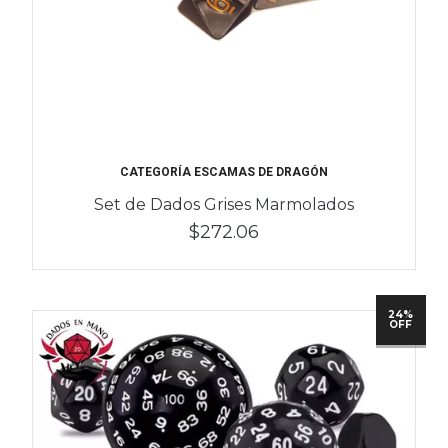
CATEGORÍA ESCAMAS DE DRAGÓN
Set de Dados Grises Marmolados
$272.06
24%
OFF