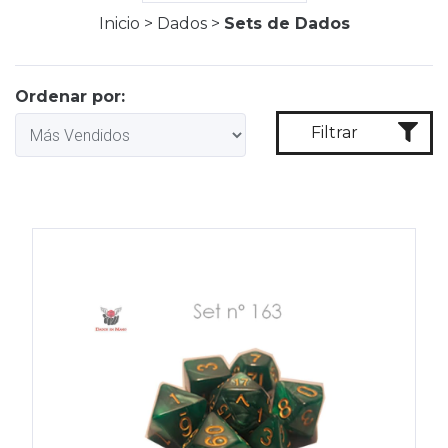
Inicio
>
Dados
>
Sets de Dados
Ordenar por:
Filtrar