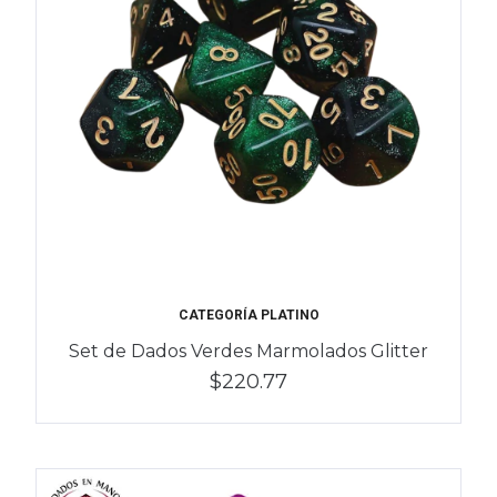
CATEGORÍA PLATINO
Set de Dados Verdes Marmolados Glitter
$220.77