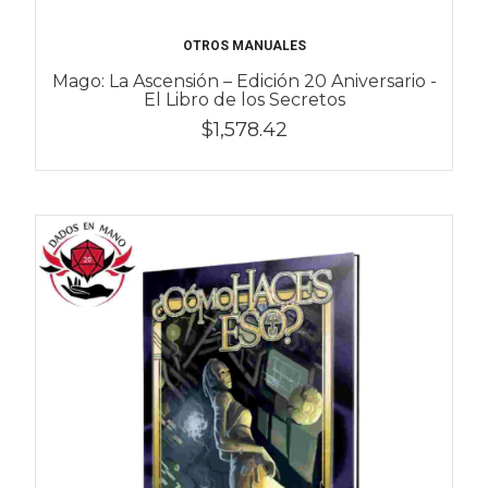
OTROS MANUALES
Mago: La Ascensión – Edición 20 Aniversario -
El Libro de los Secretos
$1,578.42