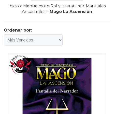
Inicio
>
Manuales de Rol y Literatura
>
Manuales
Ancestrales
>
Mago La Ascensión
Ordenar por: