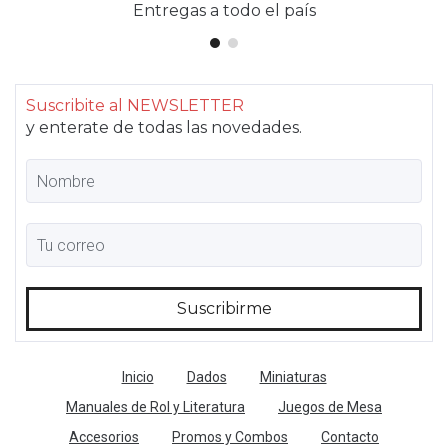
Entregas a todo el país
Suscribite al NEWSLETTER
y enterate de todas las novedades.
Inicio
Dados
Miniaturas
Manuales de Rol y Literatura
Juegos de Mesa
Accesorios
Promos y Combos
Contacto