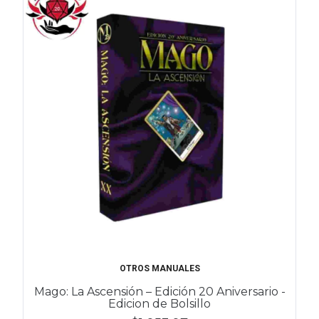
OTROS MANUALES
Mago: La Ascensión – Edición 20 Aniversario -
Edicion de Bolsillo