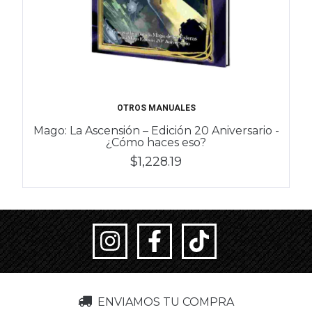
OTROS MANUALES
Mago: La Ascensión – Edición 20 Aniversario -
¿Cómo haces eso?
$1,228.19
ENVIAMOS TU COMPRA