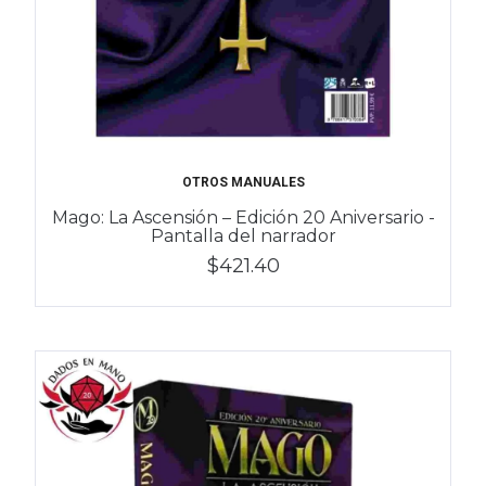
OTROS MANUALES
Mago: La Ascensión – Edición 20 Aniversario -
Pantalla del narrador
$421.40