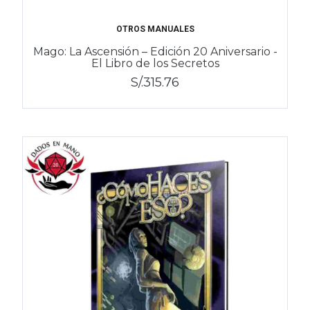
OTROS MANUALES
Mago: La Ascensión – Edición 20 Aniversario -
El Libro de los Secretos
S/.315.76