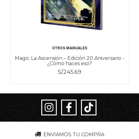
OTROS MANUALES
Mago: La Ascensión – Edición 20 Aniversario -
¿Cómo haces eso?
S/.245.69
ENVIAMOS TU COMPRA