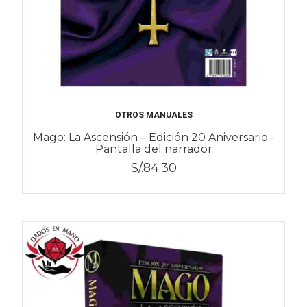
OTROS MANUALES
Mago: La Ascensión – Edición 20 Aniversario -
Pantalla del narrador
S/.84.30