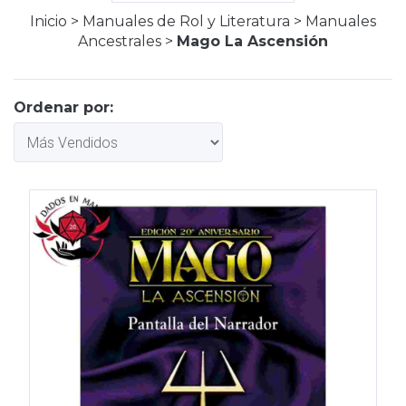
Inicio
>
Manuales de Rol y Literatura
>
Manuales
Ancestrales
>
Mago La Ascensión
Ordenar por: