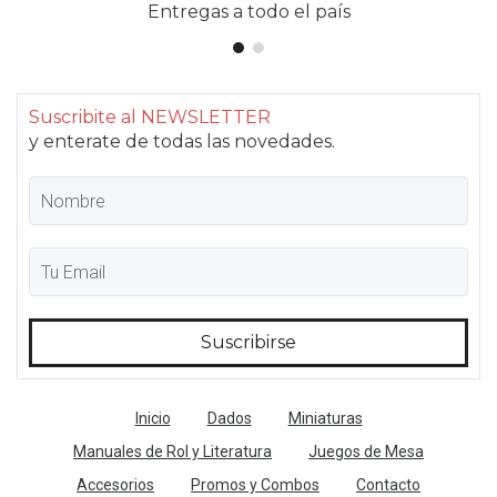
Entregas a todo el país
Suscribite al NEWSLETTER
y enterate de todas las novedades.
Inicio
Dados
Miniaturas
Manuales de Rol y Literatura
Juegos de Mesa
Accesorios
Promos y Combos
Contacto