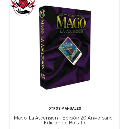
OTROS MANUALES
Mago: La Ascensión – Edición 20 Aniversario -
Edicion de Bolsillo