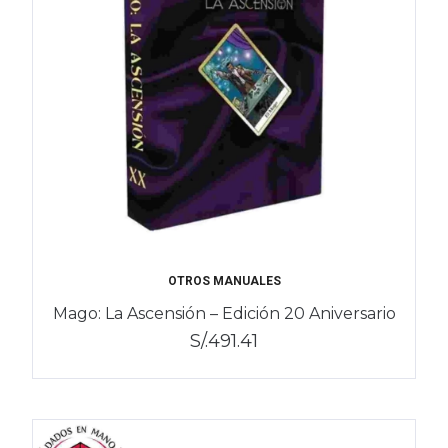
OTROS MANUALES
Mago: La Ascensión – Edición 20 Aniversario
S/.491.41