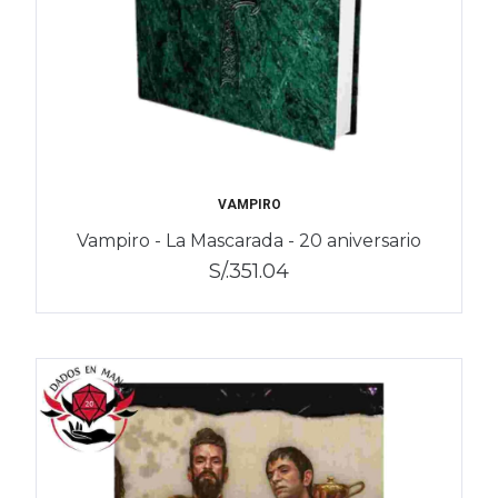
VAMPIRO
Vampiro - La Mascarada - 20 aniversario
S/.351.04