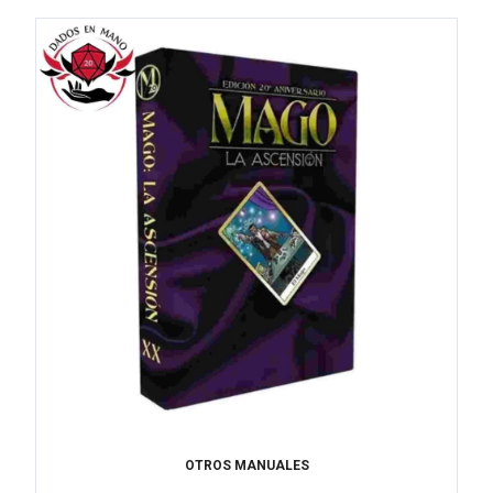
OTROS MANUALES