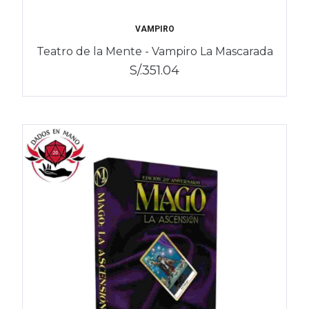
VAMPIRO
Teatro de la Mente - Vampiro La Mascarada
S/.351.04