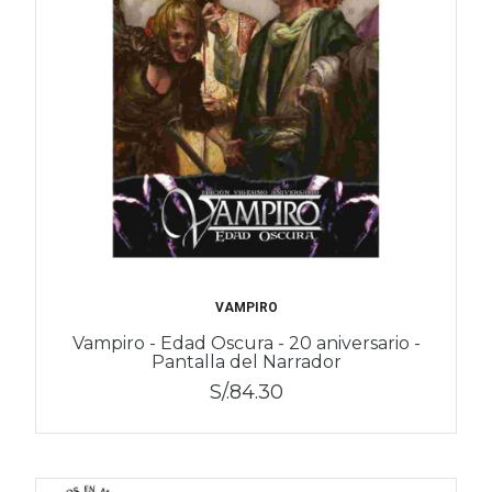
VAMPIRO
Vampiro - Edad Oscura - 20 aniversario -
Pantalla del Narrador
S/.84.30