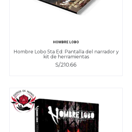
HOMBRE LOBO
Hombre Lobo 5ta Ed: Pantalla del narrador y
kit de herramientas
S/.210.66