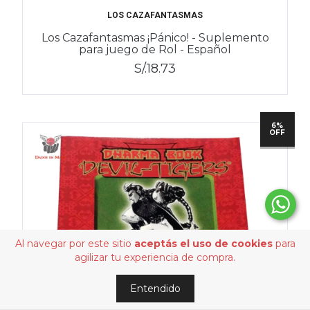
LOS CAZAFANTASMAS
Los Cazafantasmas ¡Pánico! - Suplemento
para juego de Rol - Español
S/.18.73
6%
OFF
Al navegar por este sitio
aceptás el uso de cookies
para
agilizar tu experiencia de compra.
Entendido