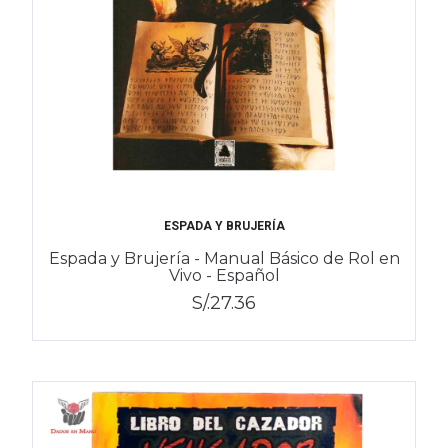
ESPADA Y BRUJERÍA
Espada y Brujería - Manual Básico de Rol en
Vivo - Español
S/.27.36