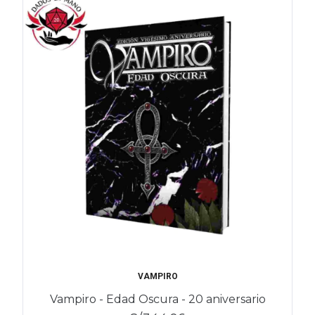
VAMPIRO
Vampiro - Edad Oscura - 20 aniversario