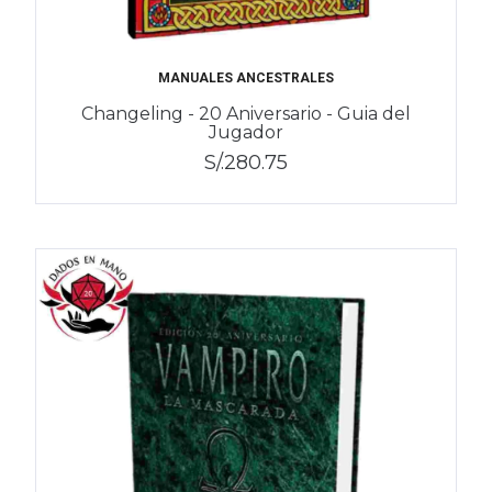
MANUALES ANCESTRALES
Changeling - 20 Aniversario - Guia del
Jugador
S/.280.75