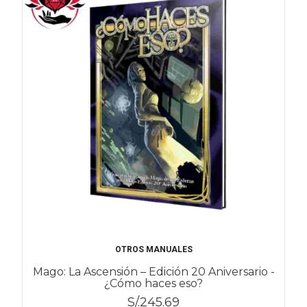
OTROS MANUALES
Mago: La Ascensión – Edición 20 Aniversario -
¿Cómo haces eso?
S/.245.69