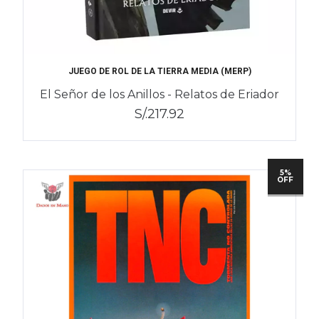
JUEGO DE ROL DE LA TIERRA MEDIA (MERP)
El Señor de los Anillos - Relatos de Eriador
S/.217.92
5%
OFF