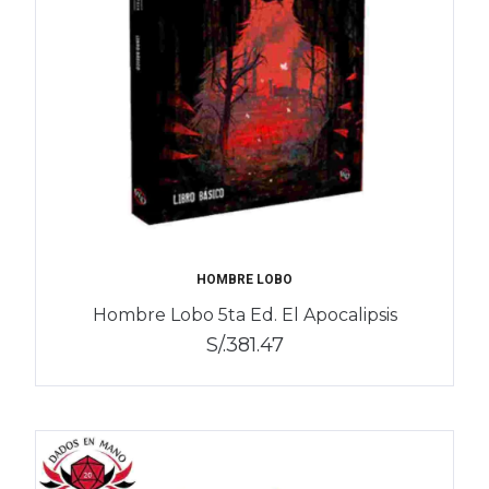
HOMBRE LOBO
Hombre Lobo 5ta Ed. El Apocalipsis
S/.381.47