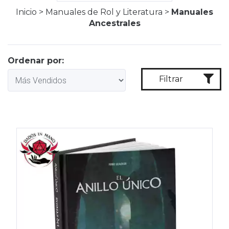
Inicio
>
Manuales de Rol y Literatura
>
Manuales
Ancestrales
Ordenar por:
Filtrar