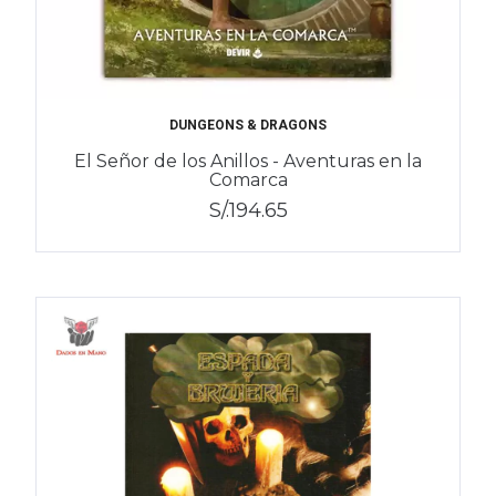
DUNGEONS & DRAGONS
El Señor de los Anillos - Aventuras en la
Comarca
S/.194.65