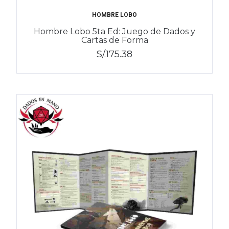
HOMBRE LOBO
Hombre Lobo 5ta Ed: Juego de Dados y
Cartas de Forma
S/.175.38