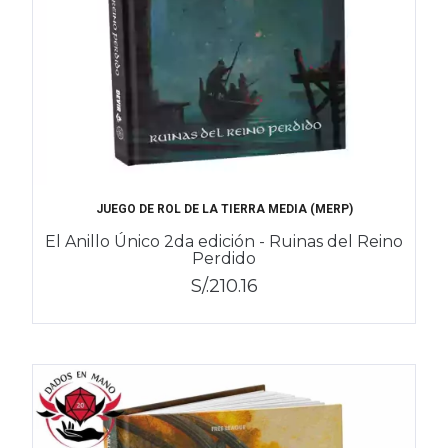
JUEGO DE ROL DE LA TIERRA MEDIA (MERP)
El Anillo Único 2da edición - Ruinas del Reino
Perdido
S/.210.16