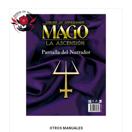
OTROS MANUALES