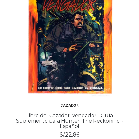
CAZADOR
Libro del Cazador: Vengador - Guía
Suplemento para Hunter: The Reckoning -
Español
S/.22.86