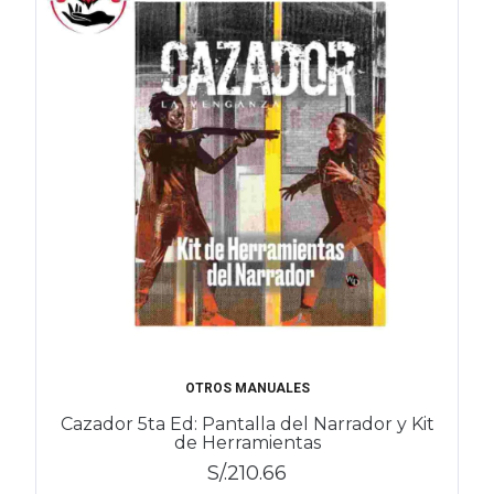
OTROS MANUALES
Cazador 5ta Ed: Pantalla del Narrador y Kit
de Herramientas
S/.210.66