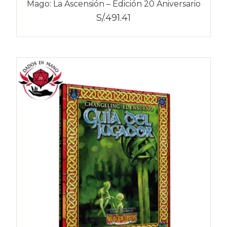
Mago: La Ascensión – Edición 20 Aniversario
S/.491.41