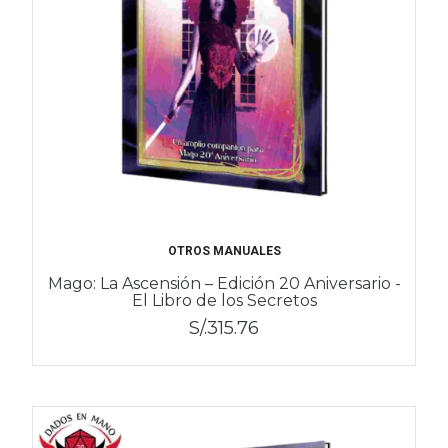
OTROS MANUALES
Mago: La Ascensión – Edición 20 Aniversario -
El Libro de los Secretos
S/.315.76