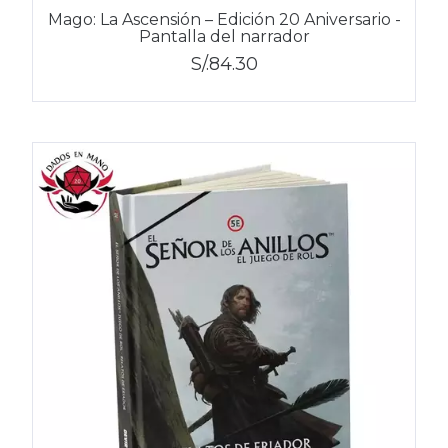
Mago: La Ascensión – Edición 20 Aniversario -
Pantalla del narrador
S/.84.30