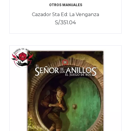
OTROS MANUALES
Cazador 5ta Ed: La Venganza
S/.351.04