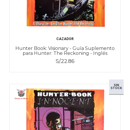
CAZADOR
Hunter Book: Visionary - Guía Suplemento
para Hunter: The Reckoning - Inglés
S/.22.86
SIN
STOCK