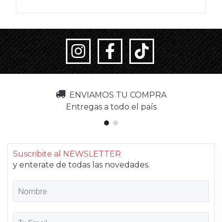
ENVIAMOS TU COMPRA
Entregas a todo el país
Suscribite al NEWSLETTER
y enterate de todas las novedades.