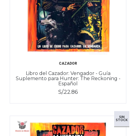
CAZADOR
Libro del Cazador: Vengador - Guía
Suplemento para Hunter: The Reckoning -
Español
S/.22.86
SIN
STOCK