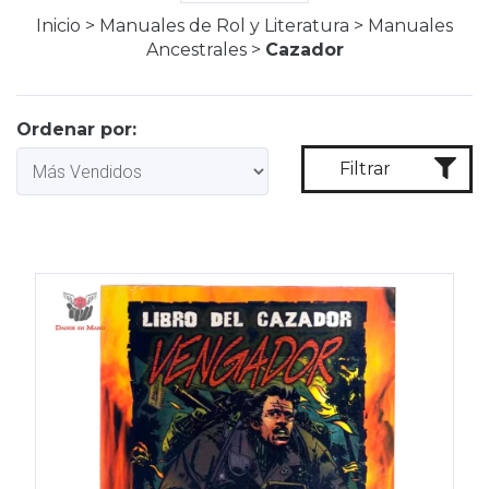
Inicio
>
Manuales de Rol y Literatura
>
Manuales
Ancestrales
>
Cazador
Ordenar por:
Filtrar