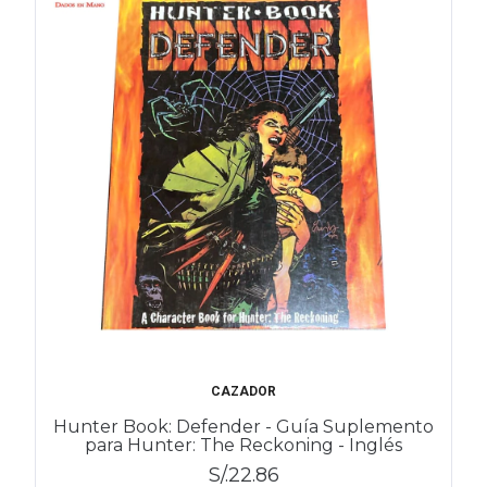
CAZADOR
Hunter Book: Defender - Guía Suplemento
para Hunter: The Reckoning - Inglés
S/.22.86