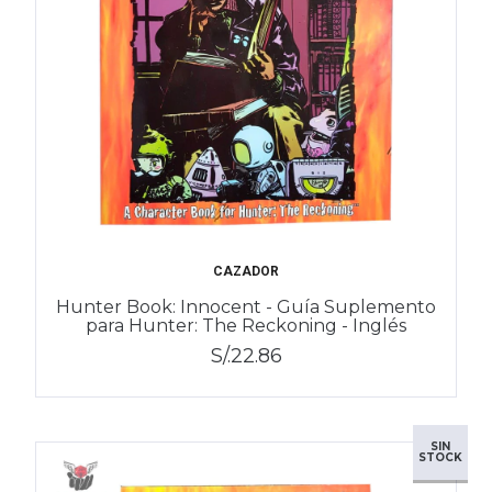
CAZADOR
Hunter Book: Innocent - Guía Suplemento
para Hunter: The Reckoning - Inglés
S/.22.86
SIN
STOCK