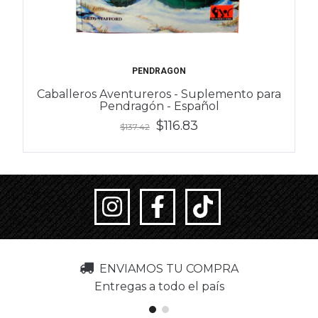
PENDRAGON
Caballeros Aventureros - Suplemento para
Pendragón - Español
$116.83
$137.42
ENVIAMOS TU COMPRA
Entregas a todo el país