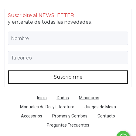
Suscribite al NEWSLETTER
y enterate de todas las novedades.
Inicio
Dados
Miniaturas
Manuales de Rol y Literatura
Juegos de Mesa
Accesorios
Promos y Combos
Contacto
Preguntas Frecuentes