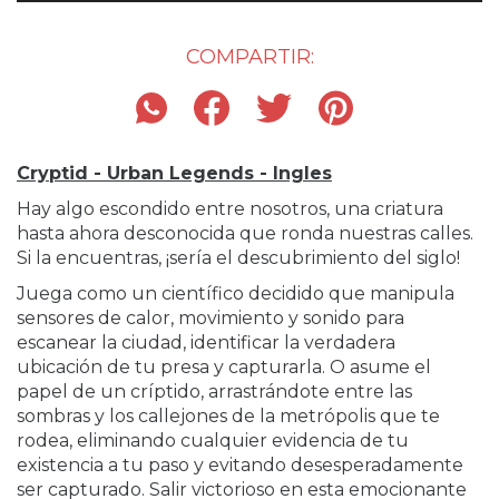
COMPARTIR:
Cryptid - Urban Legends - Ingles
Hay algo escondido entre nosotros, una criatura
hasta ahora desconocida que ronda nuestras calles.
Si la encuentras, ¡sería el descubrimiento del siglo!
Juega como un científico decidido que manipula
sensores de calor, movimiento y sonido para
escanear la ciudad, identificar la verdadera
ubicación de tu presa y capturarla. O asume el
papel de un críptido, arrastrándote entre las
sombras y los callejones de la metrópolis que te
rodea, eliminando cualquier evidencia de tu
existencia a tu paso y evitando desesperadamente
ser capturado. Salir victorioso en esta emocionante