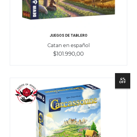
JUEGOS DE TABLERO
Catan en español
$101.990,00
4%
OFF