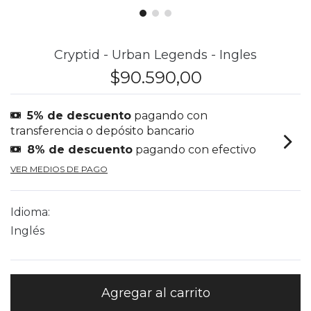
Cryptid - Urban Legends - Ingles
$90.590,00
5% de descuento
pagando con
transferencia o depósito bancario
8% de descuento
pagando con efectivo
VER MEDIOS DE PAGO
Idioma:
Inglés