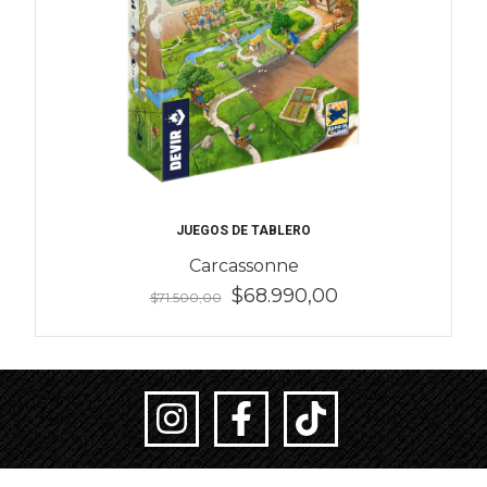
JUEGOS DE TABLERO
Carcassonne
$68.990,00
$71.500,00