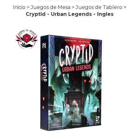
Inicio
>
Juegos de Mesa
>
Juegos de Tablero
>
Cryptid - Urban Legends - Ingles