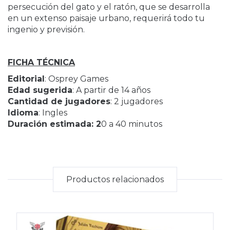
persecución del gato y el ratón, que se desarrolla
en un extenso paisaje urbano, requerirá todo tu
ingenio y previsión.
FICHA TÉCNICA
Editorial
: Osprey Games
Edad sugerida
: A partir de 14 años
Cantidad de jugadores
: 2 jugadores
Idioma
: Ingles
Duración estimada: 2
0 a 40 minutos
Productos relacionados