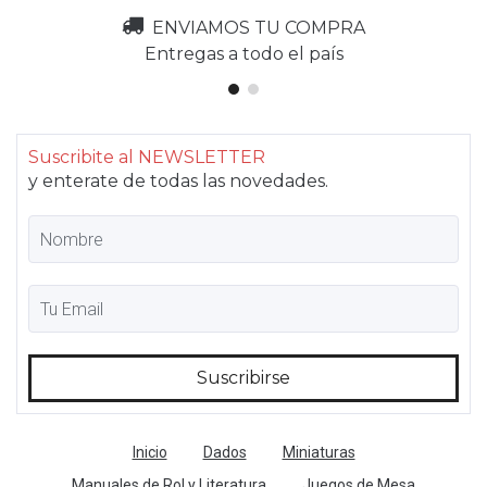
ENVIAMOS TU COMPRA
Entregas a todo el país
Suscribite al NEWSLETTER
y enterate de todas las novedades.
Inicio
Dados
Miniaturas
Manuales de Rol y Literatura
Juegos de Mesa