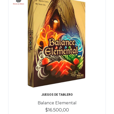
JUEGOS DE TABLERO
Balance Elemental
$16.500,00