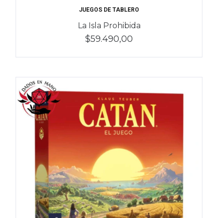
JUEGOS DE TABLERO
La Isla Prohibida
$59.490,00